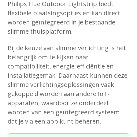
Philips Hue Outdoor Lightstrip biedt
flexibele plaatsingsopties en kan direct
worden geïntegreerd in je bestaande
slimme thuisplatform.
Bij de keuze van slimme verlichting is het
belangrijk om te kijken naar
compatibiliteit, energie-efficiëntie en
installatiegemak. Daarnaast kunnen deze
slimme verlichtingsoplossingen vaak
gekoppeld worden aan andere IoT-
apparaten, waardoor ze onderdeel
worden van een geïntegreerd systeem
dat je via een app kunt beheren.