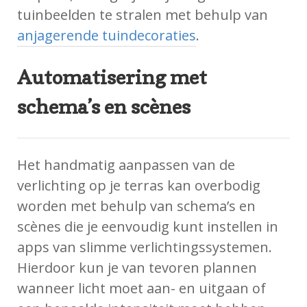
tuinbeelden te stralen met behulp van
anjagerende tuindecoraties
.
Automatisering met
schema’s en scènes
Het handmatig aanpassen van de
verlichting op je terras kan overbodig
worden met behulp van schema’s en
scènes die je eenvoudig kunt instellen in
apps van slimme verlichtingssystemen.
Hierdoor kun je van tevoren plannen
wanneer licht moet aan- en uitgaan of