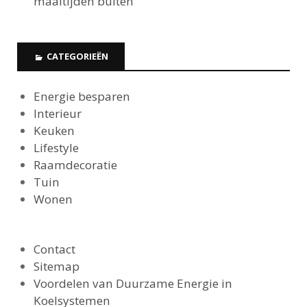
maaltijden buiten
CATEGORIEËN
Energie besparen
Interieur
Keuken
Lifestyle
Raamdecoratie
Tuin
Wonen
Contact
Sitemap
Voordelen van Duurzame Energie in
Koelsystemen