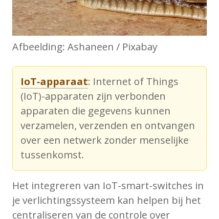
Afbeelding: Ashaneen / Pixabay
IoT-apparaat
: Internet of Things
(IoT)-apparaten zijn verbonden
apparaten die gegevens kunnen
verzamelen, verzenden en ontvangen
over een netwerk zonder menselijke
tussenkomst.
Het integreren van IoT-smart-switches in
je verlichtingssysteem kan helpen bij het
centraliseren van de controle over