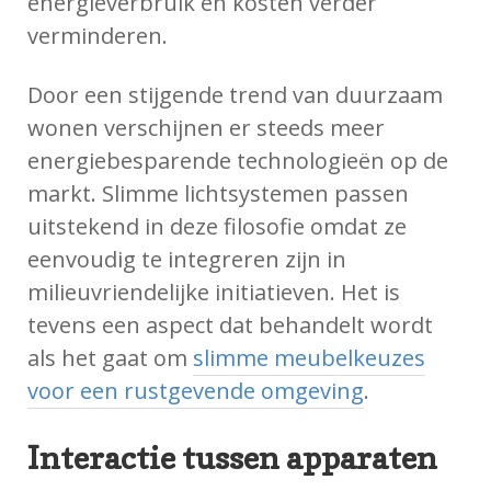
energieverbruik en kosten verder
verminderen.
Door een stijgende trend van duurzaam
wonen verschijnen er steeds meer
energiebesparende technologieën op de
markt. Slimme lichtsystemen passen
uitstekend in deze filosofie omdat ze
eenvoudig te integreren zijn in
milieuvriendelijke initiatieven. Het is
tevens een aspect dat behandelt wordt
als het gaat om
slimme meubelkeuzes
voor een rustgevende omgeving
.
Interactie tussen apparaten