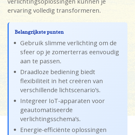
verlichtingsoplossingen kunnen je
ervaring volledig transformeren.
Belangrijkste punten
Gebruik slimme verlichting om de
sfeer op je zomerterras eenvoudig
aan te passen.
Draadloze bediening biedt
flexibiliteit in het creëren van
verschillende lichtscenario’s.
Integreer IoT-apparaten voor
geautomatiseerde
verlichtingsschema’s.
Energie-efficiënte oplossingen