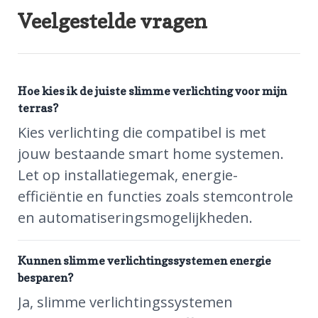
Veelgestelde vragen
Hoe kies ik de juiste slimme verlichting voor mijn
terras?
Kies verlichting die compatibel is met
jouw bestaande smart home systemen.
Let op installatiegemak, energie-
efficiëntie en functies zoals stemcontrole
en automatiseringsmogelijkheden.
Kunnen slimme verlichtingssystemen energie
besparen?
Ja, slimme verlichtingssystemen