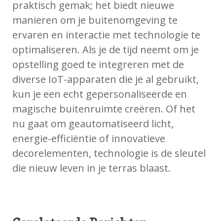
praktisch gemak; het biedt nieuwe
manieren om je buitenomgeving te
ervaren en interactie met technologie te
optimaliseren. Als je de tijd neemt om je
opstelling goed te integreren met de
diverse IoT-apparaten die je al gebruikt,
kun je een echt gepersonaliseerde en
magische buitenruimte creëren. Of het
nu gaat om geautomatiseerd licht,
energie-efficiëntie of innovatieve
decorelementen, technologie is de sleutel
die nieuw leven in je terras blaast.