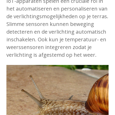
IoT-apparaten spelen een cruciale rol in
het automatiseren en personaliseren van
de verlichtingsmogelijkheden op je terras.
Slimme sensoren kunnen beweging
detecteren en de verlichting automatisch
inschakelen. Ook kun je temperatuur- en
weerssensoren integreren zodat je
verlichting is afgestemd op het weer.