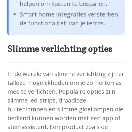
helpen om kosten te besparen.
Smart home integraties versterken
de functionaliteit van je terras.
Slimme verlichting opties
In de wereld van slimme verlichting zijn er
talloze mogelijkheden om je zomerterras
mee te verlichten. Populaire opties zijn
slimme led-strips, draadloze
buitenlampen en slimme gloeilampen die
bediend kunnen worden met een app of
stemassistent. Een product zoals de