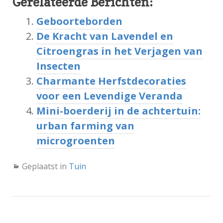
Gerelateerde Berichten:
Geboorteborden
De Kracht van Lavendel en
Citroengras in het Verjagen van
Insecten
Charmante Herfstdecoraties
voor een Levendige Veranda
Mini-boerderij in de achtertuin:
urban farming van
microgroenten
Geplaatst in
Tuin