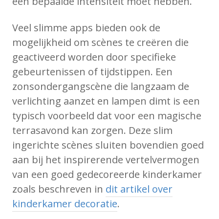
een bepaalde intensiteit moet hebben.
Veel slimme apps bieden ook de
mogelijkheid om scènes te creëren die
geactiveerd worden door specifieke
gebeurtenissen of tijdstippen. Een
zonsondergangscène die langzaam de
verlichting aanzet en lampen dimt is een
typisch voorbeeld dat voor een magische
terrasavond kan zorgen. Deze slim
ingerichte scènes sluiten bovendien goed
aan bij het inspirerende vertelvermogen
van een goed gedecoreerde kinderkamer
zoals beschreven in
dit artikel over
kinderkamer decoratie
.