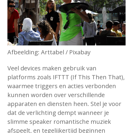
Afbeelding: Arttabel / Pixabay
Veel devices maken gebruik van
platforms zoals IFTTT (If This Then That),
waarmee triggers en acties verbonden
kunnen worden over verschillende
apparaten en diensten heen. Stel je voor
dat de verlichting dempt wanneer je
slimme speaker romantische muziek
afspeelt, en tegelijkertijd beginnen