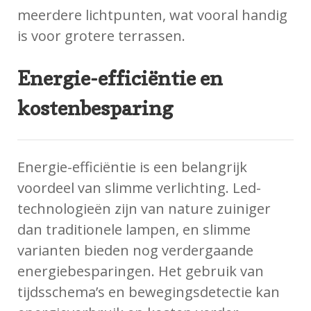
meerdere lichtpunten, wat vooral handig
is voor grotere terrassen.
Energie-efficiëntie en
kostenbesparing
Energie-efficiëntie is een belangrijk
voordeel van slimme verlichting. Led-
technologieën zijn van nature zuiniger
dan traditionele lampen, en slimme
varianten bieden nog verdergaande
energiebesparingen. Het gebruik van
tijdsschema’s en bewegingsdetectie kan