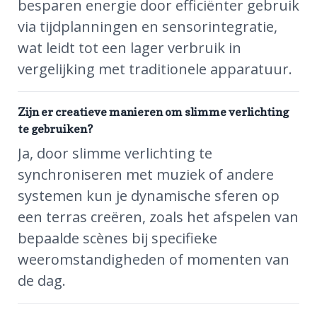
besparen energie door efficiënter gebruik
via tijdplanningen en sensorintegratie,
wat leidt tot een lager verbruik in
vergelijking met traditionele apparatuur.
Zijn er creatieve manieren om slimme verlichting
te gebruiken?
Ja, door slimme verlichting te
synchroniseren met muziek of andere
systemen kun je dynamische sferen op
een terras creëren, zoals het afspelen van
bepaalde scènes bij specifieke
weeromstandigheden of momenten van
de dag.