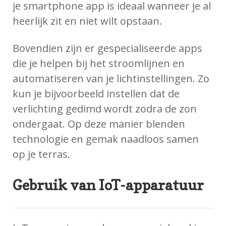
je smartphone app is ideaal wanneer je al
heerlijk zit en niet wilt opstaan.
Bovendien zijn er gespecialiseerde apps
die je helpen bij het stroomlijnen en
automatiseren van je lichtinstellingen. Zo
kun je bijvoorbeeld instellen dat de
verlichting gedimd wordt zodra de zon
ondergaat. Op deze manier blenden
technologie en gemak naadloos samen
op je terras.
Gebruik van IoT-apparatuur