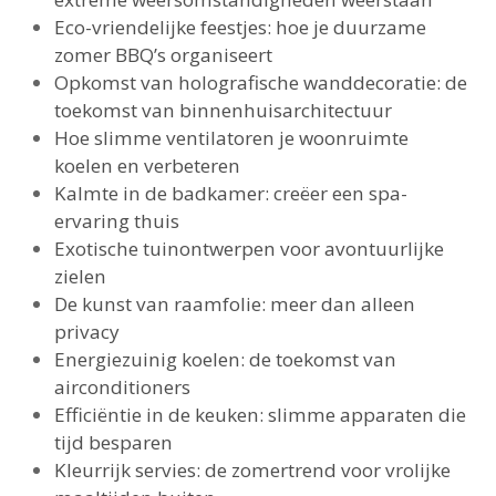
Eco-vriendelijke feestjes: hoe je duurzame
zomer BBQ’s organiseert
Opkomst van holografische wanddecoratie: de
toekomst van binnenhuisarchitectuur
Hoe slimme ventilatoren je woonruimte
koelen en verbeteren
Kalmte in de badkamer: creëer een spa-
ervaring thuis
Exotische tuinontwerpen voor avontuurlijke
zielen
De kunst van raamfolie: meer dan alleen
privacy
Energiezuinig koelen: de toekomst van
airconditioners
Efficiëntie in de keuken: slimme apparaten die
tijd besparen
Kleurrijk servies: de zomertrend voor vrolijke