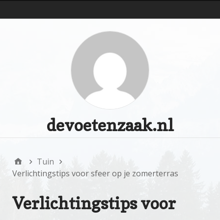
d
devoetenzaak.nl
Tuin
Verlichtingstips voor sfeer op je zomerterras
Verlichtingstips voor