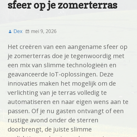
sfeer op je zomerterras
Dex
mei 9, 2026
Het creëren van een aangename sfeer op
je zomerterras doe je tegenwoordig met
een mix van slimme technologieën en
geavanceerde IoT-oplossingen. Deze
innovaties maken het mogelijk om de
verlichting van je terras volledig te
automatiseren en naar eigen wens aan te
passen. Of je nu gasten ontvangt of een
rustige avond onder de sterren
doorbrengt, de juiste slimme