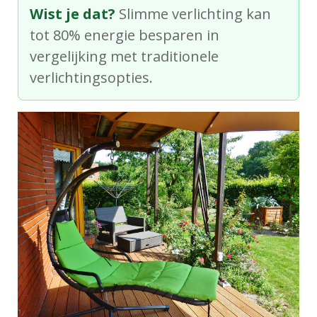
Wist je dat?
Slimme verlichting kan
tot 80% energie besparen in
vergelijking met traditionele
verlichtingsopties.