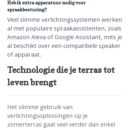
Heb ik extra apparatuur nodig voor
spraakbesturing?
Veel slimme verlichtingssystemen werken
al met populaire spraakassistenten, zoals
Amazon Alexa of Google Assistant, mits je
al beschikt over een compatibele speaker
of apparaat.
Technologie die je terras tot
leven brengt
Het slimme gebruik van
verlichtingsoplossingen op je
zomerterras gaat veel verder dan enkel