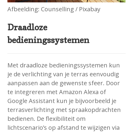
Afbeelding: Counselling / Pixabay
Draadloze
bedieningssystemen
Met draadloze bedieningssystemen kun
je de verlichting van je terras eenvoudig
aanpassen aan de gewenste sfeer. Door
te integreren met Amazon Alexa of
Google Assistant kun je bijvoorbeeld je
terrasverlichting met spraakopdrachten
bedienen. De flexibiliteit om
lichtscenario’s op afstand te wijzigen via