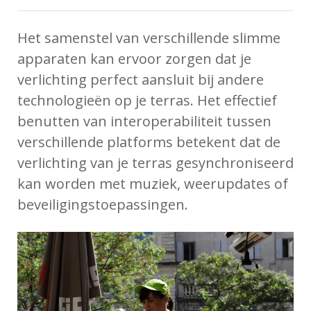
Het samenstel van verschillende slimme
apparaten kan ervoor zorgen dat je
verlichting perfect aansluit bij andere
technologieën op je terras. Het effectief
benutten van interoperabiliteit tussen
verschillende platforms betekent dat de
verlichting van je terras gesynchroniseerd
kan worden met muziek, weerupdates of
beveiligingstoepassingen.