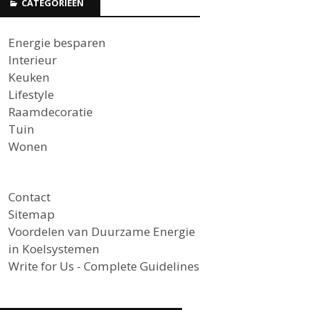
CATEGORIEËN
Energie besparen
Interieur
Keuken
Lifestyle
Raamdecoratie
Tuin
Wonen
Contact
Sitemap
Voordelen van Duurzame Energie
in Koelsystemen
Write for Us - Complete Guidelines