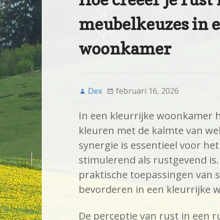
meubelkeuzes in e
woonkamer
Dex
februari 16, 2026
In een kleurrijke woonkamer 
kleuren met de kalmte van w
synergie is essentieel voor he
stimulerend als rustgevend is. 
praktische toepassingen van 
bevorderen in een kleurrijke
De perceptie van rust in een 