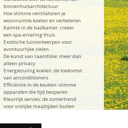
binnenhuisarchitectuur
Hoe slimme ventilatoren je
woonruimte koelen en verbeteren
Kalmte in de badkamer: creëer
een spa-ervaring thuis
Exotische tuinontwerpen voor
avontuurlijke zielen
De kunst van raamfolie: meer dan
alleen privacy
Energiezuinig koelen: de toekomst
van airconditioners
Efficiëntie in de keuken: slimme
apparaten die tijd besparen
Kleurrijk servies: de zomertrend
voor vrolijke maaltijden buiten