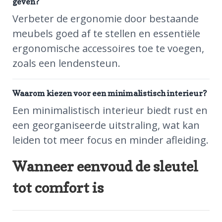
geven?
Verbeter de ergonomie door bestaande
meubels goed af te stellen en essentiële
ergonomische accessoires toe te voegen,
zoals een lendensteun.
Waarom kiezen voor een minimalistisch interieur?
Een minimalistisch interieur biedt rust en
een georganiseerde uitstraling, wat kan
leiden tot meer focus en minder afleiding.
Wanneer eenvoud de sleutel
tot comfort is