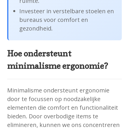
ruimte.
Investeer in verstelbare stoelen en
bureaus voor comfort en
gezondheid.
Hoe ondersteunt
minimalisme ergonomie?
Minimalisme ondersteunt ergonomie
door te focussen op noodzakelijke
elementen die comfort en functionaliteit
bieden. Door overbodige items te
elimineren, kunnen we ons concentreren