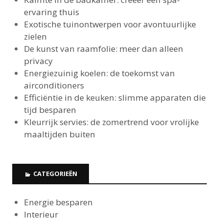
ervaring thuis
Exotische tuinontwerpen voor avontuurlijke
zielen
De kunst van raamfolie: meer dan alleen
privacy
Energiezuinig koelen: de toekomst van
airconditioners
Efficiëntie in de keuken: slimme apparaten die
tijd besparen
Kleurrijk servies: de zomertrend voor vrolijke
maaltijden buiten
CATEGORIEËN
Energie besparen
Interieur