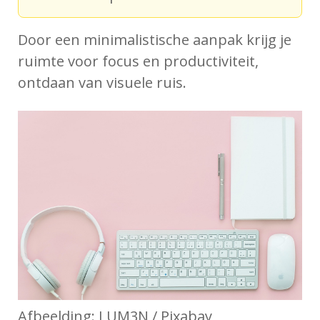
Door een minimalistische aanpak krijg je
ruimte voor focus en productiviteit,
ontdaan van visuele ruis.
Afbeelding: LUM3N / Pixabay