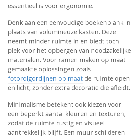
essentieel is voor ergonomie.
Denk aan een eenvoudige boekenplank in
plaats van volumineuze kasten. Deze
neemt minder ruimte in en biedt toch
plek voor het opbergen van noodzakelijke
materialen. Voor ramen maken op maat
gemaakte oplossingen zoals
fotorolgordijnen op maat
de ruimte open
en licht, zonder extra decoratie die afleidt.
Minimalisme betekent ook kiezen voor
een beperkt aantal kleuren en texturen,
zodat de ruimte rustig en visueel
aantrekkelijk blijft. Een muur schilderen