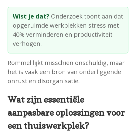
Wist je dat?
Onderzoek toont aan dat
opgeruimde werkplekken stress met
40% verminderen en productiviteit
verhogen.
Rommel lijkt misschien onschuldig, maar
het is vaak een bron van onderliggende
onrust en disorganisatie.
Wat zijn essentiële
aanpasbare oplossingen voor
een thuiswerkplek?