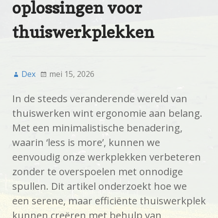
oplossingen voor
thuiswerkplekken
Dex
mei 15, 2026
In de steeds veranderende wereld van
thuiswerken wint ergonomie aan belang.
Met een minimalistische benadering,
waarin ‘less is more’, kunnen we
eenvoudig onze werkplekken verbeteren
zonder te overspoelen met onnodige
spullen. Dit artikel onderzoekt hoe we
een serene, maar efficiënte thuiswerkplek
kunnen creëren met behulp van