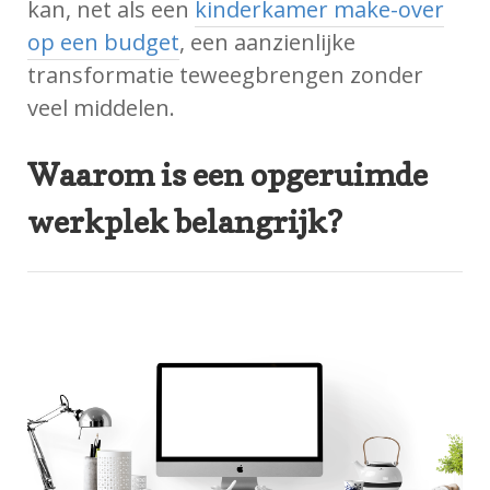
kan, net als een
kinderkamer make-over
op een budget
, een aanzienlijke
transformatie teweegbrengen zonder
veel middelen.
Waarom is een opgeruimde
werkplek belangrijk?