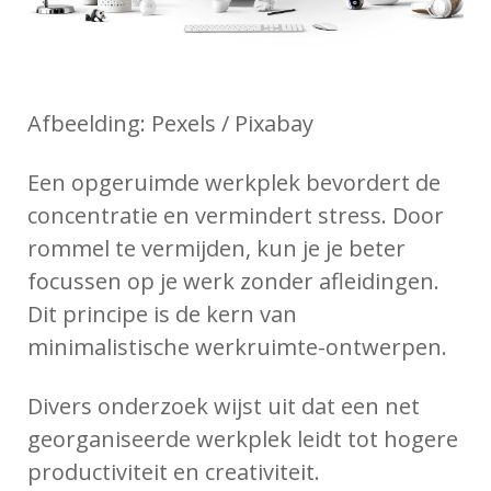
Afbeelding: Pexels / Pixabay
Een opgeruimde werkplek bevordert de
concentratie en vermindert stress. Door
rommel te vermijden, kun je je beter
focussen op je werk zonder afleidingen.
Dit principe is de kern van
minimalistische werkruimte-ontwerpen.
Divers onderzoek wijst uit dat een net
georganiseerde werkplek leidt tot hogere
productiviteit en creativiteit.