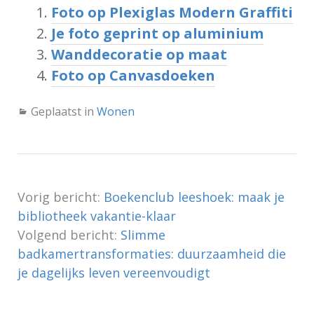
Foto op Plexiglas Modern Graffiti
Je foto geprint op aluminium
Wanddecoratie op maat
Foto op Canvasdoeken
Geplaatst in
Wonen
Vorig bericht:
Boekenclub leeshoek: maak je
bibliotheek vakantie-klaar
Volgend bericht:
Slimme
badkamertransformaties: duurzaamheid die
je dagelijks leven vereenvoudigt