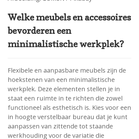
Welke meubels en accessoires
bevorderen een
minimalistische werkplek?
Flexibele en aanpasbare meubels zijn de
hoekstenen van een minimalistische
werkplek. Deze elementen stellen je in
staat een ruimte in te richten die zowel
functioneel als esthetisch is. Kies voor een
in hoogte verstelbaar bureau dat je kunt
aanpassen van zittende tot staande
werkhouding voor de variatie die