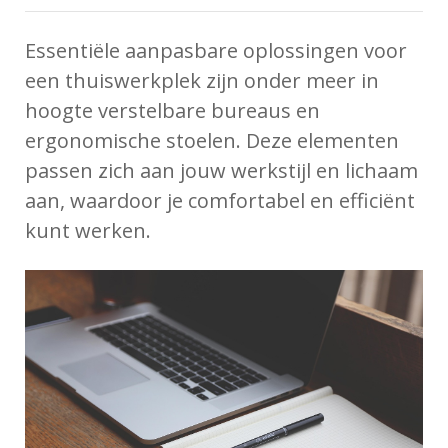
Essentiële aanpasbare oplossingen voor
een thuiswerkplek zijn onder meer in
hoogte verstelbare bureaus en
ergonomische stoelen. Deze elementen
passen zich aan jouw werkstijl en lichaam
aan, waardoor je comfortabel en efficiënt
kunt werken.