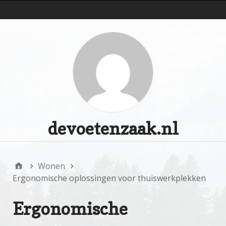
d
devoetenzaak.nl
Wonen
Ergonomische oplossingen voor thuiswerkplekken
Ergonomische