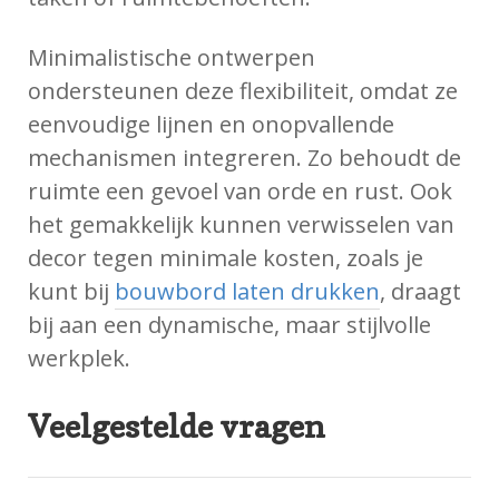
Minimalistische ontwerpen
ondersteunen deze flexibiliteit, omdat ze
eenvoudige lijnen en onopvallende
mechanismen integreren. Zo behoudt de
ruimte een gevoel van orde en rust. Ook
het gemakkelijk kunnen verwisselen van
decor tegen minimale kosten, zoals je
kunt bij
bouwbord laten drukken
, draagt
bij aan een dynamische, maar stijlvolle
werkplek.
Veelgestelde vragen