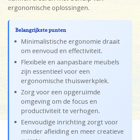
ergonomische oplossingen.
Belangrijkste punten
Minimalistische ergonomie draait
om eenvoud en effectiviteit.
Flexibele en aanpasbare meubels
zijn essentieel voor een
ergonomische thuiswerkplek.
Zorg voor een opgeruimde
omgeving om de focus en
productiviteit te verhogen.
Eenvoudige inrichting zorgt voor
minder afleiding en meer creatieve