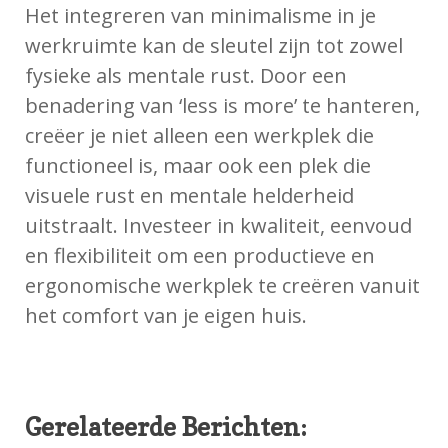
Het integreren van minimalisme in je
werkruimte kan de sleutel zijn tot zowel
fysieke als mentale rust. Door een
benadering van ‘less is more’ te hanteren,
creëer je niet alleen een werkplek die
functioneel is, maar ook een plek die
visuele rust en mentale helderheid
uitstraalt. Investeer in kwaliteit, eenvoud
en flexibiliteit om een productieve en
ergonomische werkplek te creëren vanuit
het comfort van je eigen huis.
Gerelateerde Berichten: