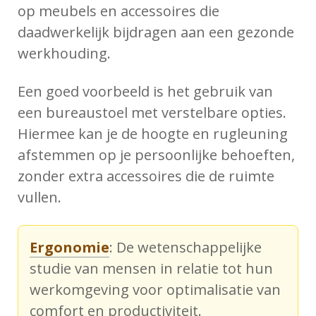
op meubels en accessoires die
daadwerkelijk bijdragen aan een gezonde
werkhouding.
Een goed voorbeeld is het gebruik van
een bureaustoel met verstelbare opties.
Hiermee kan je de hoogte en rugleuning
afstemmen op je persoonlijke behoeften,
zonder extra accessoires die de ruimte
vullen.
Ergonomie
: De wetenschappelijke
studie van mensen in relatie tot hun
werkomgeving voor optimalisatie van
comfort en productiviteit.