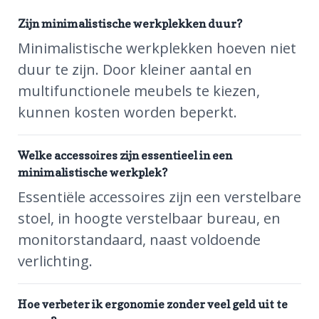
Zijn minimalistische werkplekken duur?
Minimalistische werkplekken hoeven niet
duur te zijn. Door kleiner aantal en
multifunctionele meubels te kiezen,
kunnen kosten worden beperkt.
Welke accessoires zijn essentieel in een
minimalistische werkplek?
Essentiële accessoires zijn een verstelbare
stoel, in hoogte verstelbaar bureau, en
monitorstandaard, naast voldoende
verlichting.
Hoe verbeter ik ergonomie zonder veel geld uit te