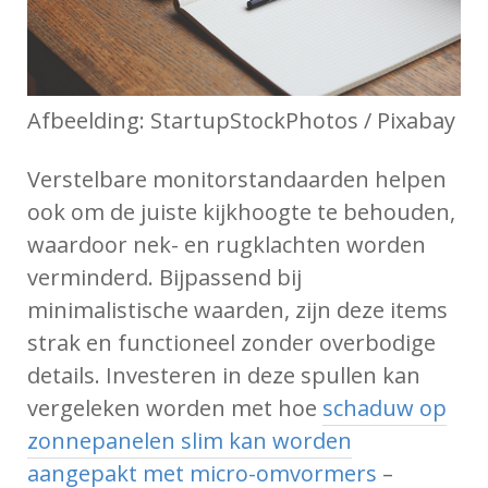
Afbeelding: StartupStockPhotos / Pixabay
Verstelbare monitorstandaarden helpen
ook om de juiste kijkhoogte te behouden,
waardoor nek- en rugklachten worden
verminderd. Bijpassend bij
minimalistische waarden, zijn deze items
strak en functioneel zonder overbodige
details. Investeren in deze spullen kan
vergeleken worden met hoe
schaduw op
zonnepanelen slim kan worden
aangepakt met micro-omvormers
–