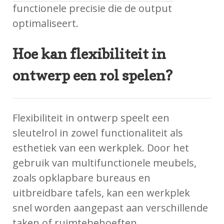
functionele precisie die de output
optimaliseert.
Hoe kan flexibiliteit in
ontwerp een rol spelen?
Flexibiliteit in ontwerp speelt een
sleutelrol in zowel functionaliteit als
esthetiek van een werkplek. Door het
gebruik van multifunctionele meubels,
zoals opklapbare bureaus en
uitbreidbare tafels, kan een werkplek
snel worden aangepast aan verschillende
taken of ruimtebehoeften.