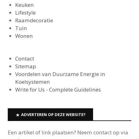
Keuken
Lifestyle
Raamdecoratie
Tuin
Wonen
Contact
Sitemap
Voordelen van Duurzame Energie in
Koelsystemen
Write for Us - Complete Guidelines
ADVERTEREN OP DEZE WEBSITE?
Een artikel of link plaatsen? Neem contact op via