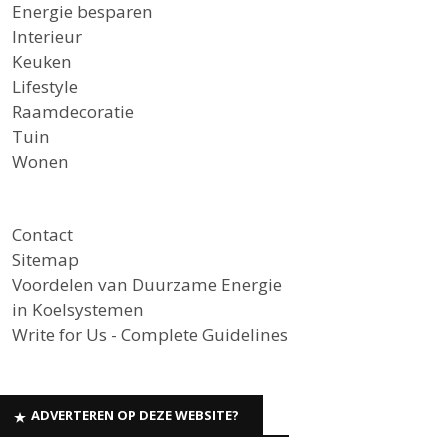
Energie besparen
Interieur
Keuken
Lifestyle
Raamdecoratie
Tuin
Wonen
Contact
Sitemap
Voordelen van Duurzame Energie
in Koelsystemen
Write for Us - Complete Guidelines
ADVERTEREN OP DEZE WEBSITE?