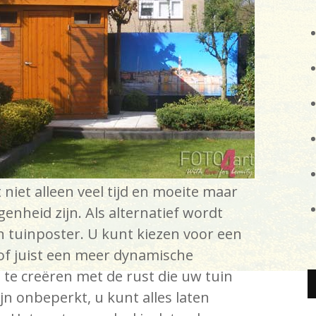
niet alleen veel tijd en moeite maar
nheid zijn. Als alternatief wordt
 tuinposter. U kunt kiezen voor een
f juist een meer dynamische
 te creëren met de rust die uw tuin
jn onbeperkt, u kunt alles laten