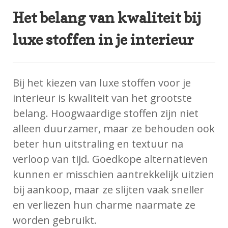
Het belang van kwaliteit bij
luxe stoffen in je interieur
Bij het kiezen van luxe stoffen voor je
interieur is kwaliteit van het grootste
belang. Hoogwaardige stoffen zijn niet
alleen duurzamer, maar ze behouden ook
beter hun uitstraling en textuur na
verloop van tijd. Goedkope alternatieven
kunnen er misschien aantrekkelijk uitzien
bij aankoop, maar ze slijten vaak sneller
en verliezen hun charme naarmate ze
worden gebruikt.