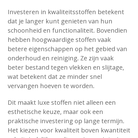
Investeren in kwaliteitsstoffen betekent
dat je langer kunt genieten van hun
schoonheid en functionaliteit. Bovendien
hebben hoogwaardige stoffen vaak
betere eigenschappen op het gebied van
onderhoud en reiniging. Ze zijn vaak
beter bestand tegen vlekken en slijtage,
wat betekent dat ze minder snel
vervangen hoeven te worden.
Dit maakt luxe stoffen niet alleen een
esthetische keuze, maar ook een
praktische investering op lange termijn.
Het kiezen voor kwaliteit boven kwantiteit