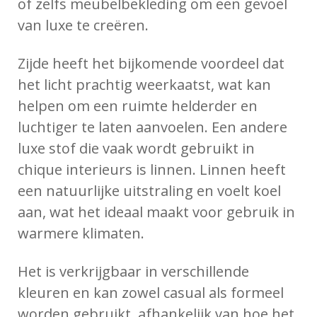
of zelfs meubelbekleding om een gevoel
van luxe te creëren.
Zijde heeft het bijkomende voordeel dat
het licht prachtig weerkaatst, wat kan
helpen om een ruimte helderder en
luchtiger te laten aanvoelen. Een andere
luxe stof die vaak wordt gebruikt in
chique interieurs is linnen. Linnen heeft
een natuurlijke uitstraling en voelt koel
aan, wat het ideaal maakt voor gebruik in
warmere klimaten.
Het is verkrijgbaar in verschillende
kleuren en kan zowel casual als formeel
worden gebruikt, afhankelijk van hoe het