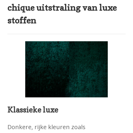
chique uitstraling van luxe
stoffen
Klassieke luxe
Donkere, rijke kleuren zoals