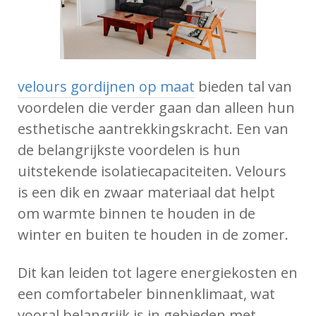
velours gordijnen op maat
bieden tal van
voordelen die verder gaan dan alleen hun
esthetische aantrekkingskracht. Een van
de belangrijkste voordelen is hun
uitstekende isolatiecapaciteiten. Velours
is een dik en zwaar materiaal dat helpt
om warmte binnen te houden in de
winter en buiten te houden in de zomer.
Dit kan leiden tot lagere energiekosten en
een comfortabeler binnenklimaat, wat
vooral belangrijk is in gebieden met