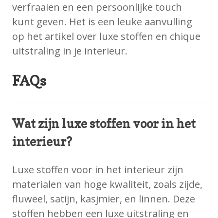
verfraaien en een persoonlijke touch
kunt geven. Het is een leuke aanvulling
op het artikel over luxe stoffen en chique
uitstraling in je interieur.
FAQs
Wat zijn luxe stoffen voor in het
interieur?
Luxe stoffen voor in het interieur zijn
materialen van hoge kwaliteit, zoals zijde,
fluweel, satijn, kasjmier, en linnen. Deze
stoffen hebben een luxe uitstraling en