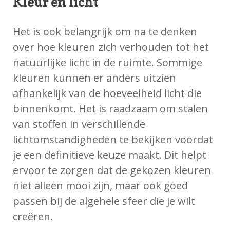
Kleur en licht
Het is ook belangrijk om na te denken
over hoe kleuren zich verhouden tot het
natuurlijke licht in de ruimte. Sommige
kleuren kunnen er anders uitzien
afhankelijk van de hoeveelheid licht die
binnenkomt. Het is raadzaam om stalen
van stoffen in verschillende
lichtomstandigheden te bekijken voordat
je een definitieve keuze maakt. Dit helpt
ervoor te zorgen dat de gekozen kleuren
niet alleen mooi zijn, maar ook goed
passen bij de algehele sfeer die je wilt
creëren.