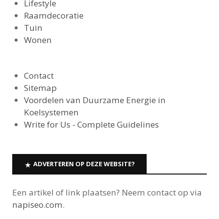
Lifestyle
Raamdecoratie
Tuin
Wonen
Contact
Sitemap
Voordelen van Duurzame Energie in
Koelsystemen
Write for Us - Complete Guidelines
ADVERTEREN OP DEZE WEBSITE?
Een artikel of link plaatsen? Neem contact op via
napiseo.com
.