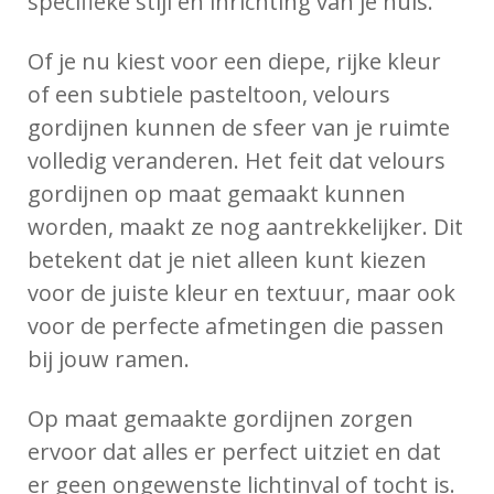
specifieke stijl en inrichting van je huis.
Of je nu kiest voor een diepe, rijke kleur
of een subtiele pasteltoon, velours
gordijnen kunnen de sfeer van je ruimte
volledig veranderen. Het feit dat velours
gordijnen op maat gemaakt kunnen
worden, maakt ze nog aantrekkelijker. Dit
betekent dat je niet alleen kunt kiezen
voor de juiste kleur en textuur, maar ook
voor de perfecte afmetingen die passen
bij jouw ramen.
Op maat gemaakte gordijnen zorgen
ervoor dat alles er perfect uitziet en dat
er geen ongewenste lichtinval of tocht is.