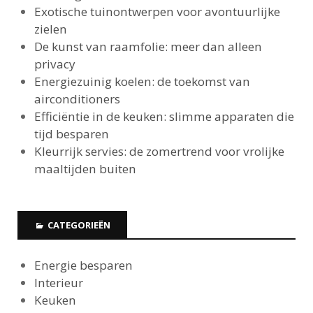
Exotische tuinontwerpen voor avontuurlijke
zielen
De kunst van raamfolie: meer dan alleen
privacy
Energiezuinig koelen: de toekomst van
airconditioners
Efficiëntie in de keuken: slimme apparaten die
tijd besparen
Kleurrijk servies: de zomertrend voor vrolijke
maaltijden buiten
CATEGORIEËN
Energie besparen
Interieur
Keuken