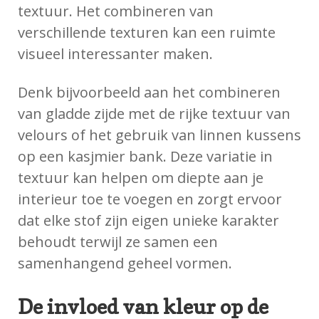
textuur. Het combineren van
verschillende texturen kan een ruimte
visueel interessanter maken.
Denk bijvoorbeeld aan het combineren
van gladde zijde met de rijke textuur van
velours of het gebruik van linnen kussens
op een kasjmier bank. Deze variatie in
textuur kan helpen om diepte aan je
interieur toe te voegen en zorgt ervoor
dat elke stof zijn eigen unieke karakter
behoudt terwijl ze samen een
samenhangend geheel vormen.
De invloed van kleur op de