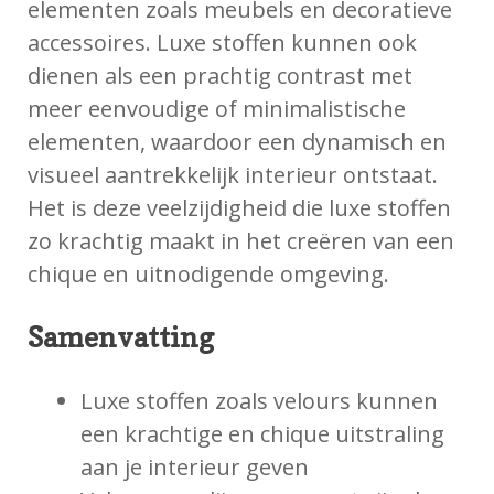
elementen zoals meubels en decoratieve
accessoires. Luxe stoffen kunnen ook
dienen als een prachtig contrast met
meer eenvoudige of minimalistische
elementen, waardoor een dynamisch en
visueel aantrekkelijk interieur ontstaat.
Het is deze veelzijdigheid die luxe stoffen
zo krachtig maakt in het creëren van een
chique en uitnodigende omgeving.
Samenvatting
Luxe stoffen zoals velours kunnen
een krachtige en chique uitstraling
aan je interieur geven