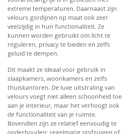
extreme temperaturen. Daarnaast zijn
velours gordijnen op maat ook zeer
veelzijdig in hun functionaliteit. Ze
kunnen worden gebruikt om licht te
reguleren, privacy te bieden en zelfs
geluid te dempen.
Dit maakt ze ideaal voor gebruik in
slaapkamers, woonkamers en zelfs
thuiskantoren. De luxe uitstraling van
velours voegt niet alleen schoonheid toe
aan je interieur, maar het verhoogt ook
de functionaliteit van je ruimte.
Bovendien zijn ze relatief eenvoudig te
onderhouden; regelmatig stofzuigen of