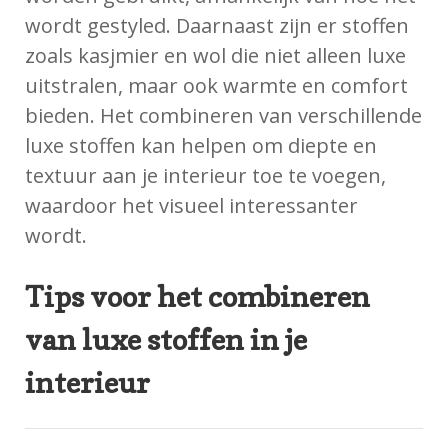
wordt gestyled. Daarnaast zijn er stoffen
zoals kasjmier en wol die niet alleen luxe
uitstralen, maar ook warmte en comfort
bieden. Het combineren van verschillende
luxe stoffen kan helpen om diepte en
textuur aan je interieur toe te voegen,
waardoor het visueel interessanter
wordt.
Tips voor het combineren
van luxe stoffen in je
interieur