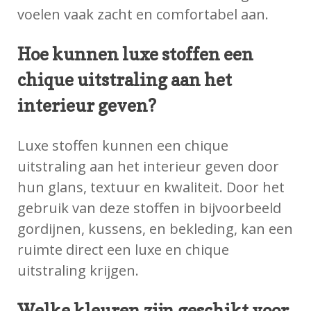
voelen vaak zacht en comfortabel aan.
Hoe kunnen luxe stoffen een
chique uitstraling aan het
interieur geven?
Luxe stoffen kunnen een chique
uitstraling aan het interieur geven door
hun glans, textuur en kwaliteit. Door het
gebruik van deze stoffen in bijvoorbeeld
gordijnen, kussens, en bekleding, kan een
ruimte direct een luxe en chique
uitstraling krijgen.
Welke kleuren zijn geschikt voor