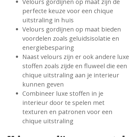
Velours gordijnen op maat zijn de
perfecte keuze voor een chique
uitstraling in huis
Velours gordijnen op maat bieden
voordelen zoals geluidsisolatie en
energiebesparing
Naast velours zijn er ook andere luxe
stoffen zoals zijde en fluweel die een
chique uitstraling aan je interieur
kunnen geven
Combineer luxe stoffen in je
interieur door te spelen met
texturen en patronen voor een
chique uitstraling