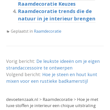
Raamdecoratie Keuzes
Raamdecoratie trends die de
natuur in je interieur brengen
Geplaatst in
Raamdecoratie
Vorig bericht:
De leukste ideeën om je eigen
strandaccessoire te ontwerpen
Volgend bericht:
Hoe je steen en hout kunt
mixen voor een rustieke badkamerstijl
devoetenzaak.nl
>
Raamdecoratie
>
Hoe je met
luxe stoffen je interieur een chique uitstraling