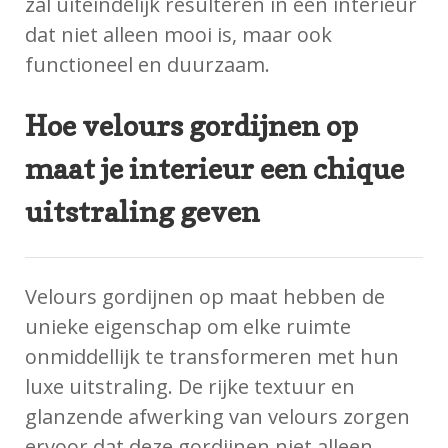
zal uiteindelijk resulteren in een interieur
dat niet alleen mooi is, maar ook
functioneel en duurzaam.
Hoe velours gordijnen op
maat je interieur een chique
uitstraling geven
Velours gordijnen op maat hebben de
unieke eigenschap om elke ruimte
onmiddellijk te transformeren met hun
luxe uitstraling. De rijke textuur en
glanzende afwerking van velours zorgen
ervoor dat deze gordijnen niet alleen