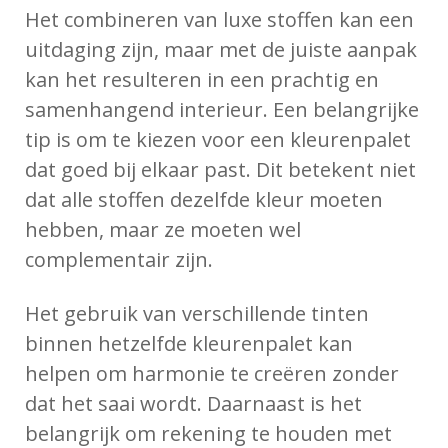
Het combineren van luxe stoffen kan een
uitdaging zijn, maar met de juiste aanpak
kan het resulteren in een prachtig en
samenhangend interieur. Een belangrijke
tip is om te kiezen voor een kleurenpalet
dat goed bij elkaar past. Dit betekent niet
dat alle stoffen dezelfde kleur moeten
hebben, maar ze moeten wel
complementair zijn.
Het gebruik van verschillende tinten
binnen hetzelfde kleurenpalet kan
helpen om harmonie te creëren zonder
dat het saai wordt. Daarnaast is het
belangrijk om rekening te houden met