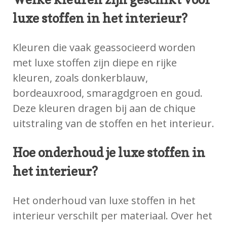
luxe stoffen in het interieur?
Kleuren die vaak geassocieerd worden
met luxe stoffen zijn diepe en rijke
kleuren, zoals donkerblauw,
bordeauxrood, smaragdgroen en goud.
Deze kleuren dragen bij aan de chique
uitstraling van de stoffen en het interieur.
Hoe onderhoud je luxe stoffen in
het interieur?
Het onderhoud van luxe stoffen in het
interieur verschilt per materiaal. Over het