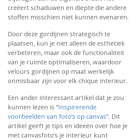
creëert schaduwen en diepte die andere
stoffen misschien niet kunnen evenaren.
Door deze gordijnen strategisch te
plaatsen, kun je niet alleen de esthetiek
verbeteren, maar ook de functionaliteit
van je ruimte optimaliseren, waardoor
velours gordijnen op maat werkelijk
onmisbaar zijn voor elk chique interieur.
Een ander interessant artikel dat je zou
kunnen lezen is “
Inspirerende
voorbeelden van foto’s op canvas
“. Dit
artikel geeft je tips en ideeën over hoe je
met canvasfoto’s je interieur kunt