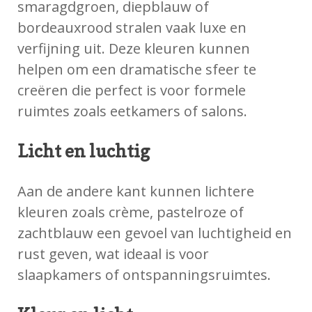
smaragdgroen, diepblauw of
bordeauxrood stralen vaak luxe en
verfijning uit. Deze kleuren kunnen
helpen om een dramatische sfeer te
creëren die perfect is voor formele
ruimtes zoals eetkamers of salons.
Licht en luchtig
Aan de andere kant kunnen lichtere
kleuren zoals crème, pastelroze of
zachtblauw een gevoel van luchtigheid en
rust geven, wat ideaal is voor
slaapkamers of ontspanningsruimtes.