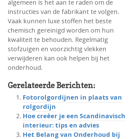
algemeen is het aan te raden om de
instructies van de fabrikant te volgen.
Vaak kunnen luxe stoffen het beste
chemisch gereinigd worden om hun
kwaliteit te behouden. Regelmatig
stofzuigen en voorzichtig vlekken
verwijderen kan ook helpen bij het
onderhoud.
Gerelateerde Berichten:
Fotorolgordijnen in plaats van
rolgordijn
Hoe creëer je een Scandinavisch
interieur: tips en advies
Het Belang van Onderhoud bij