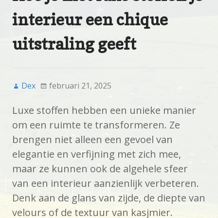
interieur een chique
uitstraling geeft
Dex
februari 21, 2025
Luxe stoffen hebben een unieke manier
om een ruimte te transformeren. Ze
brengen niet alleen een gevoel van
elegantie en verfijning met zich mee,
maar ze kunnen ook de algehele sfeer
van een interieur aanzienlijk verbeteren.
Denk aan de glans van zijde, de diepte van
velours of de textuur van kasjmier.