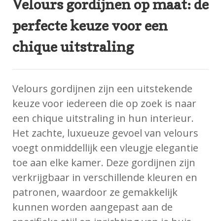
Velours gordijnen op maat: de
perfecte keuze voor een
chique uitstraling
Velours gordijnen zijn een uitstekende
keuze voor iedereen die op zoek is naar
een chique uitstraling in hun interieur.
Het zachte, luxueuze gevoel van velours
voegt onmiddellijk een vleugje elegantie
toe aan elke kamer. Deze gordijnen zijn
verkrijgbaar in verschillende kleuren en
patronen, waardoor ze gemakkelijk
kunnen worden aangepast aan de