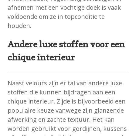
afnemen met een vochtige doek is vaak
voldoende om ze in topconditie te
houden.
Andere luxe stoffen voor een
chique interieur
Naast velours zijn er tal van andere luxe
stoffen die kunnen bijdragen aan een
chique interieur. Zijde is bijvoorbeeld een
populaire keuze vanwege zijn glanzende
afwerking en zachte textuur. Het kan
worden gebruikt voor gordijnen, kussens