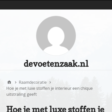
d
devoetenzaak.nl
Raamdecoratie
Hoe je met luxe stoffen je interieur een chique
uitstraling geeft
Hoe je met luxe stoffen je