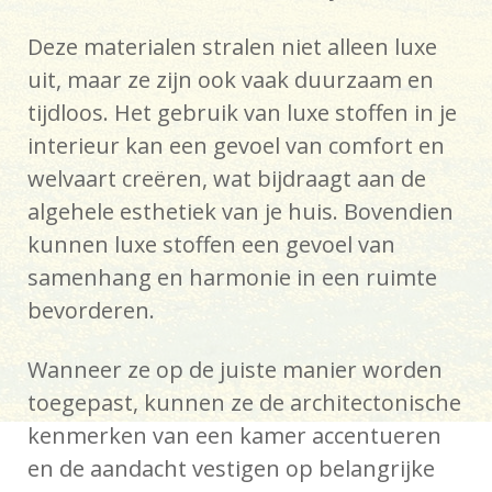
Deze materialen stralen niet alleen luxe
uit, maar ze zijn ook vaak duurzaam en
tijdloos. Het gebruik van luxe stoffen in je
interieur kan een gevoel van comfort en
welvaart creëren, wat bijdraagt aan de
algehele esthetiek van je huis. Bovendien
kunnen luxe stoffen een gevoel van
samenhang en harmonie in een ruimte
bevorderen.
Wanneer ze op de juiste manier worden
toegepast, kunnen ze de architectonische
kenmerken van een kamer accentueren
en de aandacht vestigen op belangrijke