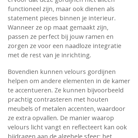
functioneel zijn, maar ook dienen als
statement pieces binnen je interieur.
Wanneer ze op maat gemaakt zijn,
passen ze perfect bij jouw ramen en
zorgen ze voor een naadloze integratie
met de rest van je inrichting.
Bovendien kunnen velours gordijnen
helpen om andere elementen in de kamer
te accentueren. Ze kunnen bijvoorbeeld
prachtig contrasteren met houten
meubels of metalen accenten, waardoor
ze extra opvallen. De manier waarop
velours licht vangt en reflecteert kan ook
bijdragen aan de algehele sfeer; het