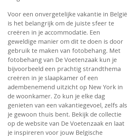
Voor een onvergetelijke vakantie in België
is het belangrijk om de juiste sfeer te
creëren in je accommodatie. Een
geweldige manier om dit te doen is door
gebruik te maken van fotobehang. Met
fotobehang van De Voetenzaak kun je
bijvoorbeeld een prachtig strandthema
creëren in je slaapkamer of een
adembenemend uitzicht op New York in
de woonkamer. Zo kun je elke dag
genieten van een vakantiegevoel, zelfs als
je gewoon thuis bent. Bekijk de collectie
op de website van De Voetenzaak en laat
je inspireren voor jouw Belgische