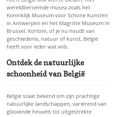
wereldberoemde musea zoals het
Koninklijk Museum voor Schone Kunsten
in Antwerpen en het Magritte Museum in
Brussel. Kortom, of je nu houdt van
geschiedenis, natuur of kunst, België
heeft voor ieder wat wils.
Ontdek de natuurlijke
schoonheid van België
België staat bekend om zijn prachtige
natuurlijke landschappen, variërend van
glooiende heuvels tot uitgestrekte