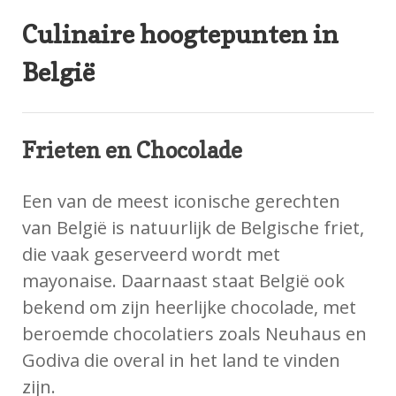
Culinaire hoogtepunten in
België
Frieten en Chocolade
Een van de meest iconische gerechten
van België is natuurlijk de Belgische friet,
die vaak geserveerd wordt met
mayonaise. Daarnaast staat België ook
bekend om zijn heerlijke chocolade, met
beroemde chocolatiers zoals Neuhaus en
Godiva die overal in het land te vinden
zijn.