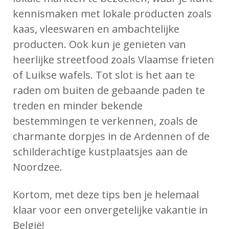
kennismaken met lokale producten zoals
kaas, vleeswaren en ambachtelijke
producten. Ook kun je genieten van
heerlijke streetfood zoals Vlaamse frieten
of Luikse wafels. Tot slot is het aan te
raden om buiten de gebaande paden te
treden en minder bekende
bestemmingen te verkennen, zoals de
charmante dorpjes in de Ardennen of de
schilderachtige kustplaatsjes aan de
Noordzee.
Kortom, met deze tips ben je helemaal
klaar voor een onvergetelijke vakantie in
België!