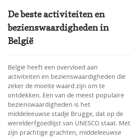
De beste activiteiten en
bezienswaardigheden in
België
België heeft een overvloed aan
activiteiten en bezienswaardigheden die
zeker de moeite waard zijn om te
ontdekken. Een van de meest populaire
bezienswaardigheden is het
middeleeuwse stadje Brugge, dat op de
werelderfgoedlijst van UNESCO staat. Met
zijn prachtige grachten, middeleeuwse