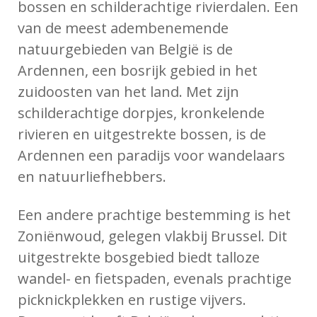
bossen en schilderachtige rivierdalen. Een
van de meest adembenemende
natuurgebieden van België is de
Ardennen, een bosrijk gebied in het
zuidoosten van het land. Met zijn
schilderachtige dorpjes, kronkelende
rivieren en uitgestrekte bossen, is de
Ardennen een paradijs voor wandelaars
en natuurliefhebbers.
Een andere prachtige bestemming is het
Zoniënwoud, gelegen vlakbij Brussel. Dit
uitgestrekte bosgebied biedt talloze
wandel- en fietspaden, evenals prachtige
picknickplekken en rustige vijvers.