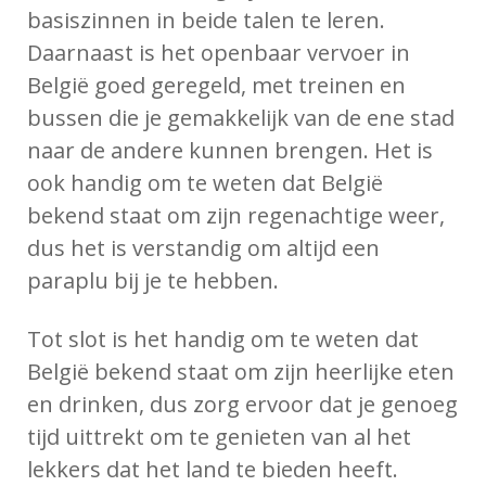
basiszinnen in beide talen te leren.
Daarnaast is het openbaar vervoer in
België goed geregeld, met treinen en
bussen die je gemakkelijk van de ene stad
naar de andere kunnen brengen. Het is
ook handig om te weten dat België
bekend staat om zijn regenachtige weer,
dus het is verstandig om altijd een
paraplu bij je te hebben.
Tot slot is het handig om te weten dat
België bekend staat om zijn heerlijke eten
en drinken, dus zorg ervoor dat je genoeg
tijd uittrekt om te genieten van al het
lekkers dat het land te bieden heeft.