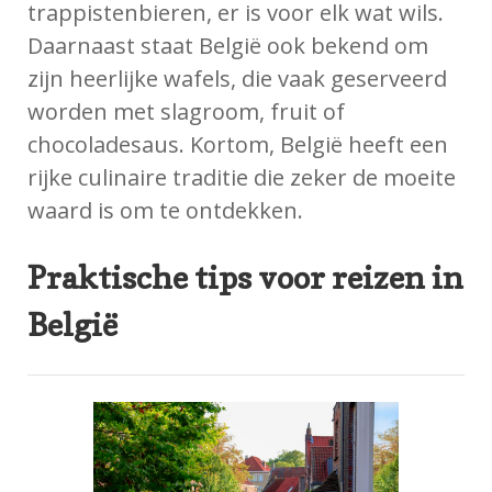
trappistenbieren, er is voor elk wat wils.
Daarnaast staat België ook bekend om
zijn heerlijke wafels, die vaak geserveerd
worden met slagroom, fruit of
chocoladesaus. Kortom, België heeft een
rijke culinaire traditie die zeker de moeite
waard is om te ontdekken.
Praktische tips voor reizen in
België