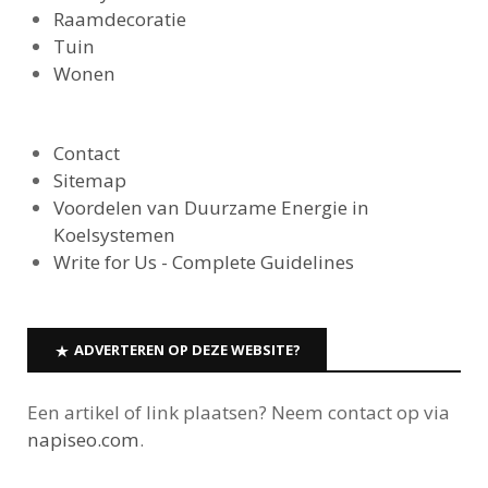
Raamdecoratie
Tuin
Wonen
Contact
Sitemap
Voordelen van Duurzame Energie in
Koelsystemen
Write for Us - Complete Guidelines
ADVERTEREN OP DEZE WEBSITE?
Een artikel of link plaatsen? Neem contact op via
napiseo.com
.