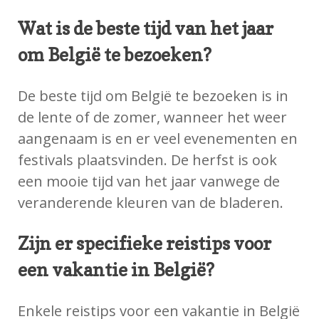
Wat is de beste tijd van het jaar
om België te bezoeken?
De beste tijd om België te bezoeken is in
de lente of de zomer, wanneer het weer
aangenaam is en er veel evenementen en
festivals plaatsvinden. De herfst is ook
een mooie tijd van het jaar vanwege de
veranderende kleuren van de bladeren.
Zijn er specifieke reistips voor
een vakantie in België?
Enkele reistips voor een vakantie in België