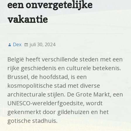
een onvergetelijke
vakantie
Dex
juli 30, 2024
België heeft verschillende steden met een
rijke geschiedenis en culturele betekenis.
Brussel, de hoofdstad, is een
kosmopolitische stad met diverse
architecturale stijlen. De Grote Markt, een
UNESCO-werelderfgoedsite, wordt
gekenmerkt door gildehuizen en het
gotische stadhuis.