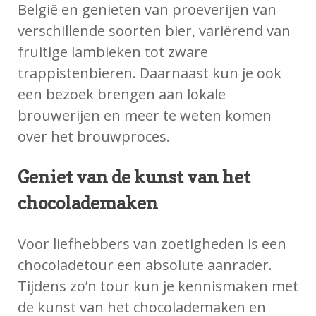
België en genieten van proeverijen van
verschillende soorten bier, variërend van
fruitige lambieken tot zware
trappistenbieren. Daarnaast kun je ook
een bezoek brengen aan lokale
brouwerijen en meer te weten komen
over het brouwproces.
Geniet van de kunst van het
chocolademaken
Voor liefhebbers van zoetigheden is een
chocoladetour een absolute aanrader.
Tijdens zo’n tour kun je kennismaken met
de kunst van het chocolademaken en