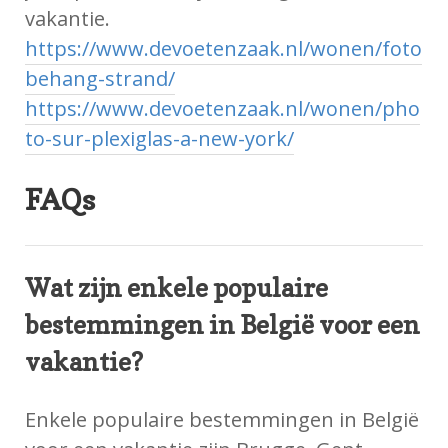
vakantie.
https://www.devoetenzaak.nl/wonen/foto
behang-strand/
https://www.devoetenzaak.nl/wonen/pho
to-sur-plexiglas-a-new-york/
FAQs
Wat zijn enkele populaire
bestemmingen in België voor een
vakantie?
Enkele populaire bestemmingen in België