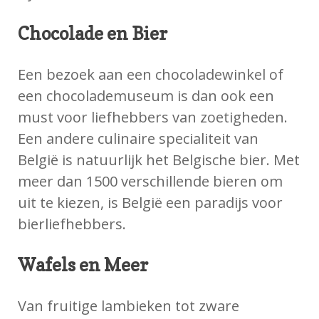
Chocolade en Bier
Een bezoek aan een chocoladewinkel of
een chocolademuseum is dan ook een
must voor liefhebbers van zoetigheden.
Een andere culinaire specialiteit van
België is natuurlijk het Belgische bier. Met
meer dan 1500 verschillende bieren om
uit te kiezen, is België een paradijs voor
bierliefhebbers.
Wafels en Meer
Van fruitige lambieken tot zware