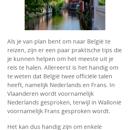
Als je van plan bent om naar België te
reizen, zijn er een paar praktische tips die
je kunnen helpen om het meeste uit je
reis te halen. Allereerst is het handig om
te weten dat België twee officiële talen
heeft, namelijk Nederlands en Frans. In
Vlaanderen wordt voornamelijk
Nederlands gesproken, terwijl in Wallonië
voornamelijk Frans gesproken wordt.
Het kan dus handig zijn om enkele