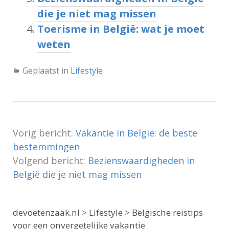
die je niet mag missen
Toerisme in België: wat je moet
weten
Geplaatst in
Lifestyle
Vorig bericht:
Vakantie in België: de beste
bestemmingen
Volgend bericht:
Bezienswaardigheden in
België die je niet mag missen
devoetenzaak.nl
>
Lifestyle
>
Belgische reistips
voor een onvergetelijke vakantie