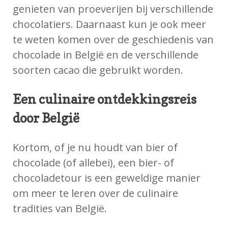
genieten van proeverijen bij verschillende
chocolatiers. Daarnaast kun je ook meer
te weten komen over de geschiedenis van
chocolade in België en de verschillende
soorten cacao die gebruikt worden.
Een culinaire ontdekkingsreis
door België
Kortom, of je nu houdt van bier of
chocolade (of allebei), een bier- of
chocoladetour is een geweldige manier
om meer te leren over de culinaire
tradities van België.