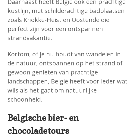
Daarnaast heeft België ook een prachtige
kustlijn, met schilderachtige badplaatsen
zoals Knokke-Heist en Oostende die
perfect zijn voor een ontspannen
strandvakantie.
Kortom, of je nu houdt van wandelen in
de natuur, ontspannen op het strand of
gewoon genieten van prachtige
landschappen, België heeft voor ieder wat
wils als het gaat om natuurlijke
schoonheid.
Belgische bier- en
chocoladetours