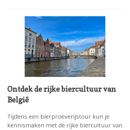
Ontdek de rijke biercultuur van
België
Tijdens een bierproeverijstour kun je
kennismaken met de rijke biercultuur van