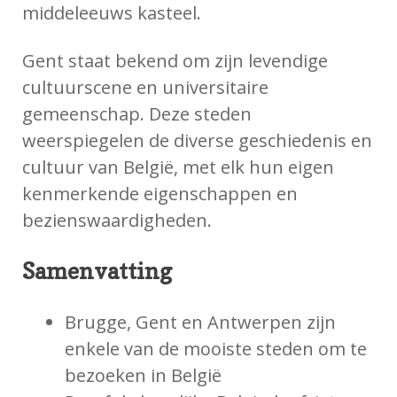
middeleeuws kasteel.
Gent staat bekend om zijn levendige
cultuurscene en universitaire
gemeenschap. Deze steden
weerspiegelen de diverse geschiedenis en
cultuur van België, met elk hun eigen
kenmerkende eigenschappen en
bezienswaardigheden.
Samenvatting
Brugge, Gent en Antwerpen zijn
enkele van de mooiste steden om te
bezoeken in België