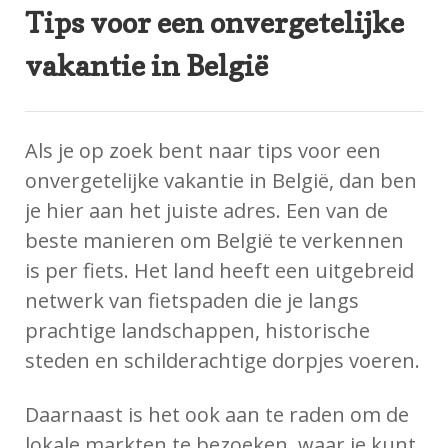
Tips voor een onvergetelijke
vakantie in België
Als je op zoek bent naar tips voor een
onvergetelijke vakantie in België, dan ben
je hier aan het juiste adres. Een van de
beste manieren om België te verkennen
is per fiets. Het land heeft een uitgebreid
netwerk van fietspaden die je langs
prachtige landschappen, historische
steden en schilderachtige dorpjes voeren.
Daarnaast is het ook aan te raden om de
lokale markten te bezoeken, waar je kunt