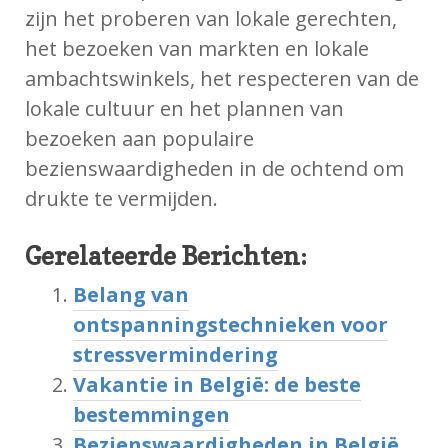
zijn het proberen van lokale gerechten,
het bezoeken van markten en lokale
ambachtswinkels, het respecteren van de
lokale cultuur en het plannen van
bezoeken aan populaire
bezienswaardigheden in de ochtend om
drukte te vermijden.
Gerelateerde Berichten:
Belang van
ontspanningstechnieken voor
stressvermindering
Vakantie in België: de beste
bestemmingen
Bezienswaardigheden in België