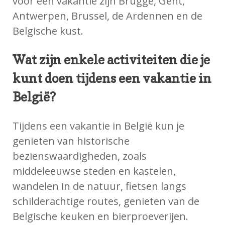
voor een vakantie zijn Brugge, Gent,
Antwerpen, Brussel, de Ardennen en de
Belgische kust.
Wat zijn enkele activiteiten die je
kunt doen tijdens een vakantie in
België?
Tijdens een vakantie in België kun je
genieten van historische
bezienswaardigheden, zoals
middeleeuwse steden en kastelen,
wandelen in de natuur, fietsen langs
schilderachtige routes, genieten van de
Belgische keuken en bierproeverijen.