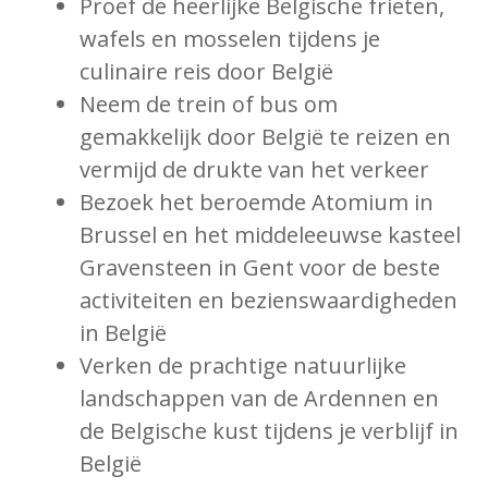
Proef de heerlijke Belgische frieten,
wafels en mosselen tijdens je
culinaire reis door België
Neem de trein of bus om
gemakkelijk door België te reizen en
vermijd de drukte van het verkeer
Bezoek het beroemde Atomium in
Brussel en het middeleeuwse kasteel
Gravensteen in Gent voor de beste
activiteiten en bezienswaardigheden
in België
Verken de prachtige natuurlijke
landschappen van de Ardennen en
de Belgische kust tijdens je verblijf in
België