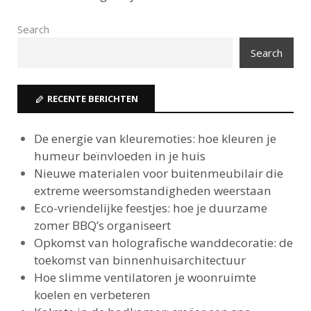
Search
Search
RECENTE BERICHTEN
De energie van kleuremoties: hoe kleuren je
humeur beïnvloeden in je huis
Nieuwe materialen voor buitenmeubilair die
extreme weersomstandigheden weerstaan
Eco-vriendelijke feestjes: hoe je duurzame
zomer BBQ’s organiseert
Opkomst van holografische wanddecoratie: de
toekomst van binnenhuisarchitectuur
Hoe slimme ventilatoren je woonruimte
koelen en verbeteren