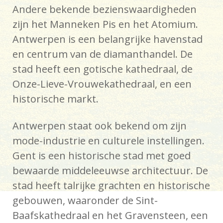
Andere bekende bezienswaardigheden
zijn het Manneken Pis en het Atomium.
Antwerpen is een belangrijke havenstad
en centrum van de diamanthandel. De
stad heeft een gotische kathedraal, de
Onze-Lieve-Vrouwekathedraal, en een
historische markt.
Antwerpen staat ook bekend om zijn
mode-industrie en culturele instellingen.
Gent is een historische stad met goed
bewaarde middeleeuwse architectuur. De
stad heeft talrijke grachten en historische
gebouwen, waaronder de Sint-
Baafskathedraal en het Gravensteen, een