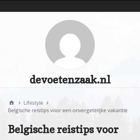
d
devoetenzaak.nl
Lifestyle
Belgische reistips voor een onvergetelijke vakantie
Belgische reistips voor