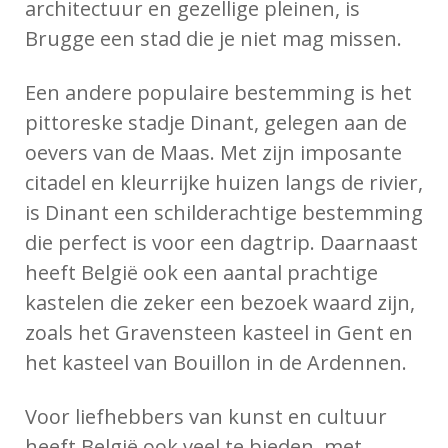
architectuur en gezellige pleinen, is
Brugge een stad die je niet mag missen.
Een andere populaire bestemming is het
pittoreske stadje Dinant, gelegen aan de
oevers van de Maas. Met zijn imposante
citadel en kleurrijke huizen langs de rivier,
is Dinant een schilderachtige bestemming
die perfect is voor een dagtrip. Daarnaast
heeft België ook een aantal prachtige
kastelen die zeker een bezoek waard zijn,
zoals het Gravensteen kasteel in Gent en
het kasteel van Bouillon in de Ardennen.
Voor liefhebbers van kunst en cultuur
heeft België ook veel te bieden, met