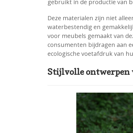
gebruikt in de productie van
Deze materialen zijn niet allee
waterbestendig en gemakkelij
voor meubels gemaakt van de
consumenten bijdragen aan ee
ecologische voetafdruk van hu
Stijlvolle ontwerpen