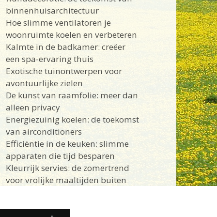
binnenhuisarchitectuur
Hoe slimme ventilatoren je
woonruimte koelen en verbeteren
Kalmte in de badkamer: creëer
een spa-ervaring thuis
Exotische tuinontwerpen voor
avontuurlijke zielen
De kunst van raamfolie: meer dan
alleen privacy
Energiezuinig koelen: de toekomst
van airconditioners
Efficiëntie in de keuken: slimme
apparaten die tijd besparen
Kleurrijk servies: de zomertrend
voor vrolijke maaltijden buiten