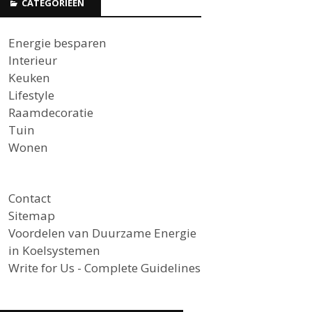
CATEGORIEËN
Energie besparen
Interieur
Keuken
Lifestyle
Raamdecoratie
Tuin
Wonen
Contact
Sitemap
Voordelen van Duurzame Energie
in Koelsystemen
Write for Us - Complete Guidelines