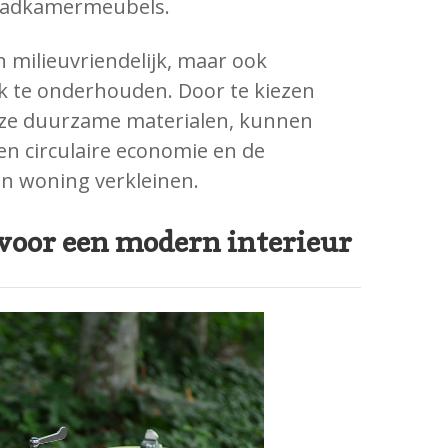
 badkamermeubels.
n milieuvriendelijk, maar ook
k te onderhouden. Door te kiezen
ze duurzame materialen, kunnen
n circulaire economie en de
n woning verkleinen.
 voor een modern interieur