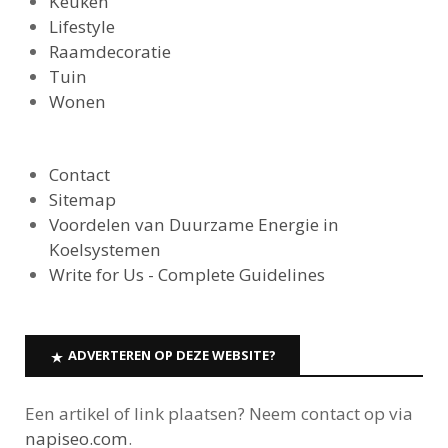
Keuken
Lifestyle
Raamdecoratie
Tuin
Wonen
Contact
Sitemap
Voordelen van Duurzame Energie in
Koelsystemen
Write for Us - Complete Guidelines
ADVERTEREN OP DEZE WEBSITE?
Een artikel of link plaatsen? Neem contact op via
napiseo.com
.