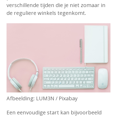
verschillende tijden die je niet zomaar in
de reguliere winkels tegenkomt.
Afbeelding: LUM3N / Pixabay
Een eenvoudige start kan bijvoorbeeld