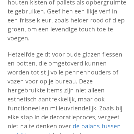
houten kisten of pallets als opbergruimte
te gebruiken. Geef hen een likje verf in
een frisse kleur, zoals helder rood of diep
groen, om een levendige touch toe te
voegen.
Hetzelfde geldt voor oude glazen flessen
en potten, die omgetoverd kunnen
worden tot stijlvolle pennenhouders of
vazen voor op je bureau. Deze
hergebruikte items zijn niet alleen
esthetisch aantrekkelijk, maar ook
functioneel en milieuvriendelijk. Zoals bij
elke stap in de decoratieproces, vergeet
niet na te denken over
de balans tussen