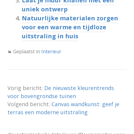
Laat je muur knallen met een
uniek ontwerp
Natuurlijke materialen zorgen
voor een warme en tijdloze
uitstraling in huis
Geplaatst in
Interieur
Vorig bericht:
De nieuwste kleurentrends
voor bovengrondse tuinen
Volgend bericht:
Canvas wandkunst: geef je
terras een moderne uitstraling