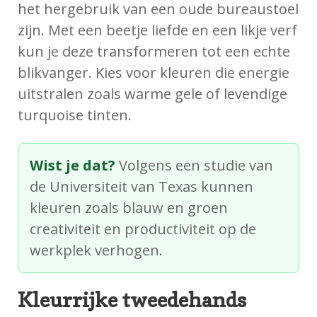
het hergebruik van een oude bureaustoel
zijn. Met een beetje liefde en een likje verf
kun je deze transformeren tot een echte
blikvanger. Kies voor kleuren die energie
uitstralen zoals warme gele of levendige
turquoise tinten.
Wist je dat?
Volgens een studie van
de Universiteit van Texas kunnen
kleuren zoals blauw en groen
creativiteit en productiviteit op de
werkplek verhogen.
Kleurrijke tweedehands