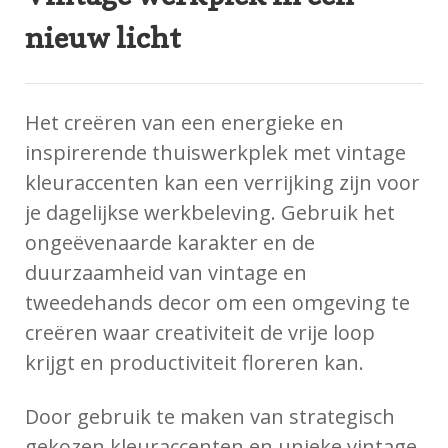
nieuw licht
Het creëren van een energieke en
inspirerende thuiswerkplek met vintage
kleuraccenten kan een verrijking zijn voor
je dagelijkse werkbeleving. Gebruik het
ongeëvenaarde karakter en de
duurzaamheid van vintage en
tweedehands decor om een omgeving te
creëren waar creativiteit de vrije loop
krijgt en productiviteit floreren kan.
Door gebruik te maken van strategisch
gekozen kleuraccenten en unieke vintage