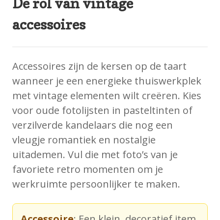
De rol van vintage
accessoires
Accessoires zijn de kersen op de taart
wanneer je een energieke thuiswerkplek
met vintage elementen wilt creëren. Kies
voor oude fotolijsten in pasteltinten of
verzilverde kandelaars die nog een
vleugje romantiek en nostalgie
uitademen. Vul die met foto’s van je
favoriete retro momenten om je
werkruimte persoonlijker te maken.
Accessoire
: Een klein, decoratief item