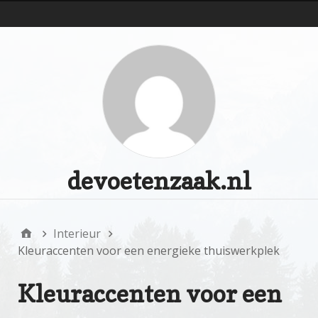
d
devoetenzaak.nl
Interieur
Kleuraccenten voor een energieke thuiswerkplek
Kleuraccenten voor een