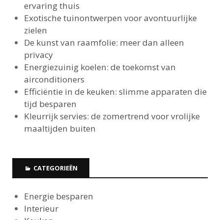
ervaring thuis
Exotische tuinontwerpen voor avontuurlijke
zielen
De kunst van raamfolie: meer dan alleen
privacy
Energiezuinig koelen: de toekomst van
airconditioners
Efficiëntie in de keuken: slimme apparaten die
tijd besparen
Kleurrijk servies: de zomertrend voor vrolijke
maaltijden buiten
CATEGORIEËN
Energie besparen
Interieur