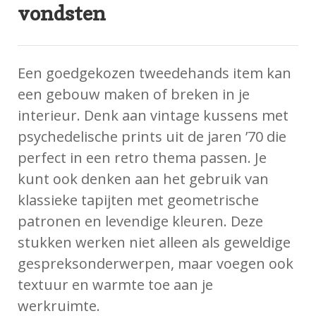
vondsten
Een goedgekozen tweedehands item kan
een gebouw maken of breken in je
interieur. Denk aan vintage kussens met
psychedelische prints uit de jaren ’70 die
perfect in een retro thema passen. Je
kunt ook denken aan het gebruik van
klassieke tapijten met geometrische
patronen en levendige kleuren. Deze
stukken werken niet alleen als geweldige
gespreksonderwerpen, maar voegen ook
textuur en warmte toe aan je
werkruimte.