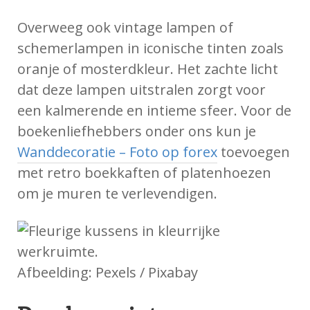
Overweeg ook vintage lampen of
schemerlampen in iconische tinten zoals
oranje of mosterdkleur. Het zachte licht
dat deze lampen uitstralen zorgt voor
een kalmerende en intieme sfeer. Voor de
boekenliefhebbers onder ons kun je
Wanddecoratie – Foto op forex
toevoegen
met retro boekkaften of platenhoezen
om je muren te verlevendigen.
Afbeelding: Pexels / Pixabay