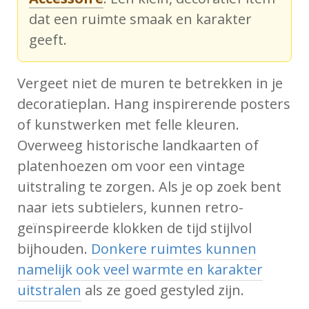
dat een ruimte smaak en karakter
geeft.
Vergeet niet de muren te betrekken in je
decoratieplan. Hang inspirerende posters
of kunstwerken met felle kleuren.
Overweeg historische landkaarten of
platenhoezen om voor een vintage
uitstraling te zorgen. Als je op zoek bent
naar iets subtielers, kunnen retro-
geïnspireerde klokken de tijd stijlvol
bijhouden.
Donkere ruimtes kunnen
namelijk ook veel warmte en karakter
uitstralen
als ze goed gestyled zijn.