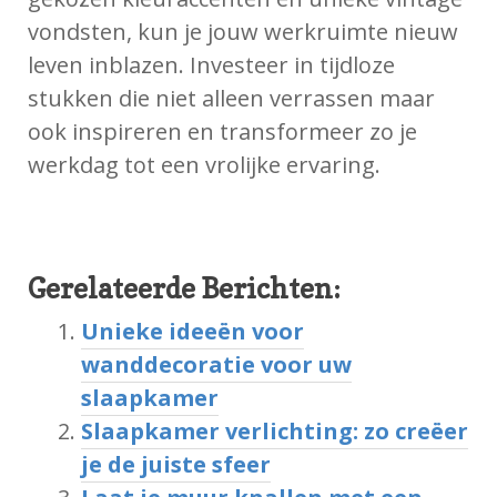
vondsten, kun je jouw werkruimte nieuw
leven inblazen. Investeer in tijdloze
stukken die niet alleen verrassen maar
ook inspireren en transformeer zo je
werkdag tot een vrolijke ervaring.
Gerelateerde Berichten:
Unieke ideeën voor
wanddecoratie voor uw
slaapkamer
Slaapkamer verlichting: zo creëer
je de juiste sfeer