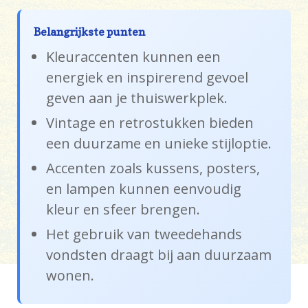
Belangrijkste punten
Kleuraccenten kunnen een
energiek en inspirerend gevoel
geven aan je thuiswerkplek.
Vintage en retrostukken bieden
een duurzame en unieke stijloptie.
Accenten zoals kussens, posters,
en lampen kunnen eenvoudig
kleur en sfeer brengen.
Het gebruik van tweedehands
vondsten draagt bij aan duurzaam
wonen.