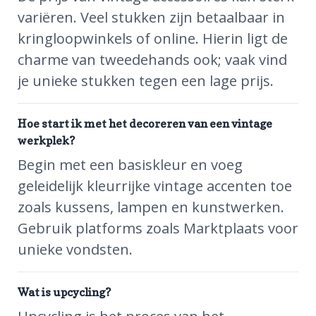
variëren. Veel stukken zijn betaalbaar in
kringloopwinkels of online. Hierin ligt de
charme van tweedehands ook; vaak vind
je unieke stukken tegen een lage prijs.
Hoe start ik met het decoreren van een vintage
werkplek?
Begin met een basiskleur en voeg
geleidelijk kleurrijke vintage accenten toe
zoals kussens, lampen en kunstwerken.
Gebruik platforms zoals Marktplaats voor
unieke vondsten.
Wat is upcycling?