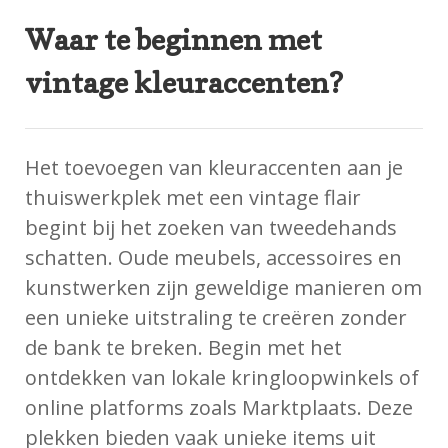
Waar te beginnen met
vintage kleuraccenten?
Het toevoegen van kleuraccenten aan je
thuiswerkplek met een vintage flair
begint bij het zoeken van tweedehands
schatten. Oude meubels, accessoires en
kunstwerken zijn geweldige manieren om
een unieke uitstraling te creëren zonder
de bank te breken. Begin met het
ontdekken van lokale kringloopwinkels of
online platforms zoals Marktplaats. Deze
plekken bieden vaak unieke items uit