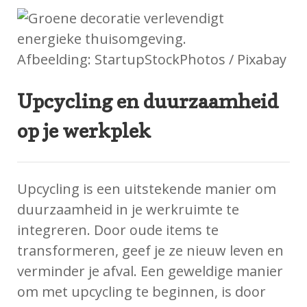
Afbeelding: StartupStockPhotos / Pixabay
Upcycling en duurzaamheid
op je werkplek
Upcycling is een uitstekende manier om
duurzaamheid in je werkruimte te
integreren. Door oude items te
transformeren, geef je ze nieuw leven en
verminder je afval. Een geweldige manier
om met upcycling te beginnen, is door