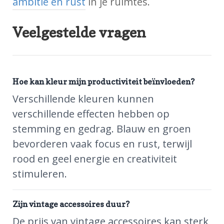
ambitie en rust
in je ruimtes.
Veelgestelde vragen
Hoe kan kleur mijn productiviteit beïnvloeden?
Verschillende kleuren kunnen
verschillende effecten hebben op
stemming en gedrag. Blauw en groen
bevorderen vaak focus en rust, terwijl
rood en geel energie en creativiteit
stimuleren.
Zijn vintage accessoires duur?
De prijs van vintage accessoires kan sterk