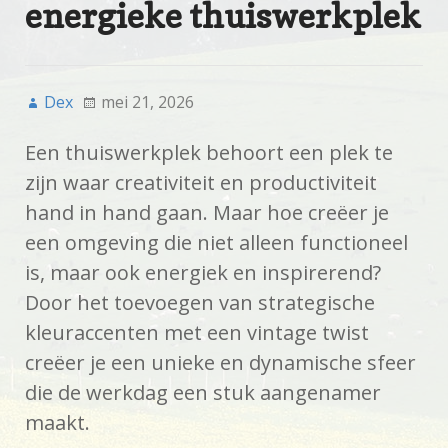
energieke thuiswerkplek
Dex
mei 21, 2026
Een thuiswerkplek behoort een plek te
zijn waar creativiteit en productiviteit
hand in hand gaan. Maar hoe creëer je
een omgeving die niet alleen functioneel
is, maar ook energiek en inspirerend?
Door het toevoegen van strategische
kleuraccenten met een vintage twist
creëer je een unieke en dynamische sfeer
die de werkdag een stuk aangenamer
maakt.