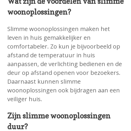
Wat zijn de voordelen van slimme
woonoplossingen?
Slimme woonoplossingen maken het
leven in huis gemakkelijker en
comfortabeler. Zo kun je bijvoorbeeld op
afstand de temperatuur in huis
aanpassen, de verlichting bedienen en de
deur op afstand openen voor bezoekers.
Daarnaast kunnen slimme
woonoplossingen ook bijdragen aan een
veiliger huis.
Zijn slimme woonoplossingen
duur?