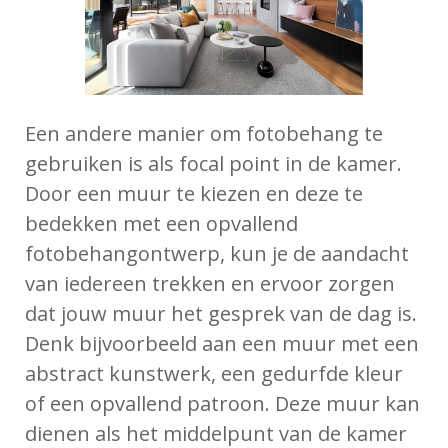
Een andere manier om fotobehang te
gebruiken is als focal point in de kamer.
Door een muur te kiezen en deze te
bedekken met een opvallend
fotobehangontwerp, kun je de aandacht
van iedereen trekken en ervoor zorgen
dat jouw muur het gesprek van de dag is.
Denk bijvoorbeeld aan een muur met een
abstract kunstwerk, een gedurfde kleur
of een opvallend patroon. Deze muur kan
dienen als het middelpunt van de kamer