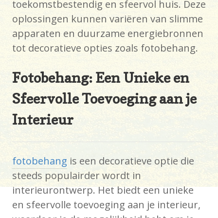
toekomstbestendig en sfeervol huis. Deze
oplossingen kunnen variëren van slimme
apparaten en duurzame energiebronnen
tot decoratieve opties zoals fotobehang.
Fotobehang: Een Unieke en
Sfeervolle Toevoeging aan je
Interieur
fotobehang
is een decoratieve optie die
steeds populairder wordt in
interieurontwerp. Het biedt een unieke
en sfeervolle toevoeging aan je interieur,