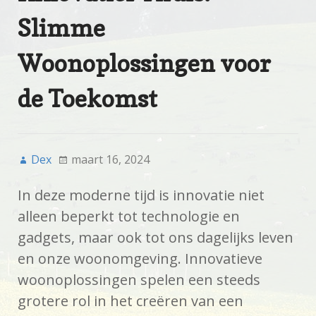
Slimme
Woonoplossingen voor
de Toekomst
Dex
maart 16, 2024
In deze moderne tijd is innovatie niet
alleen beperkt tot technologie en
gadgets, maar ook tot ons dagelijks leven
en onze woonomgeving. Innovatieve
woonoplossingen spelen een steeds
grotere rol in het creëren van een