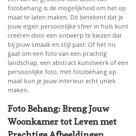
fotobehang is de mogelijkheid om het op
maat te laten maken. Dit betekent dat je
jouw eigen persoonlijke sfeer in huis kunt
creëren door een ontwerp te kiezen dat
bij jouw smaak en stijl past. Of het nu
gaat om een foto van een prachtig
landschap, een abstract kunstwerk of een
persoonlijke foto, met fotobehang op
maat kun je jouw interieur echt uniek
maken.
Foto Behang: Breng Jouw
Woonkamer tot Leven met
Prachtige Afbeeldingen