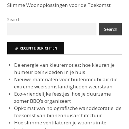
Slimme Woonoplossingen voor de Toekomst
Search
Search
RECENTE BERICHTEN
De energie van kleuremoties: hoe kleuren je
humeur beïnvloeden in je huis
Nieuwe materialen voor buitenmeubilair die
extreme weersomstandigheden weerstaan
Eco-vriendelijke feestjes: hoe je duurzame
zomer BBQ’s organiseert
Opkomst van holografische wanddecoratie: de
toekomst van binnenhuisarchitectuur
Hoe slimme ventilatoren je woonruimte