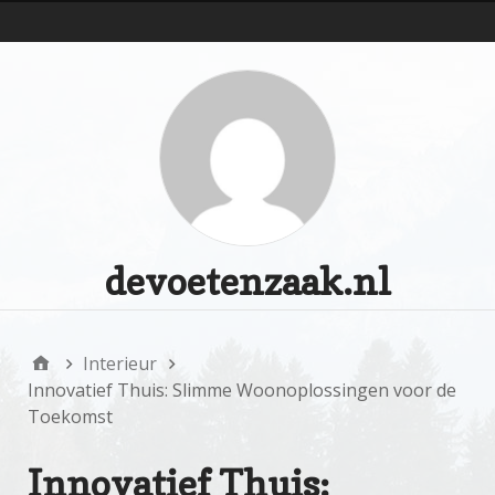
d
devoetenzaak.nl
Interieur
Innovatief Thuis: Slimme Woonoplossingen voor de
Toekomst
Innovatief Thuis: