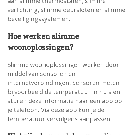
aan slimme thermostaten, slimme
verlichting, slimme deursloten en slimme
beveiligingssystemen.
Hoe werken slimme
woonoplossingen?
Slimme woonoplossingen werken door
middel van sensoren en
internetverbindingen. Sensoren meten
bijvoorbeeld de temperatuur in huis en
sturen deze informatie naar een app op
je telefoon. Via deze app kun je de
temperatuur vervolgens aanpassen.