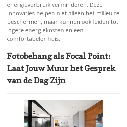
energieverbruik verminderen. Deze
innovaties helpen niet alleen het milieu te
beschermen, maar kunnen ook leiden tot
lagere energiekosten en een
comfortabeler huis.
Fotobehang als Focal Point:
Laat Jouw Muur het Gesprek
van de Dag Zijn