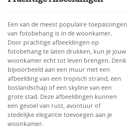
Een van de meest populaire toepassingen
van fotobehang is in de woonkamer.
Door prachtige afbeeldingen op
fotobehang te laten drukken, kun je jouw
woonkamer echt tot leven brengen. Denk
bijvoorbeeld aan een muur met een
afbeelding van een tropisch strand, een
boslandschap of een skyline van een
grote stad. Deze afbeeldingen kunnen
een gevoel van rust, avontuur of
stedelijke elegantie toevoegen aan je
woonkamer.