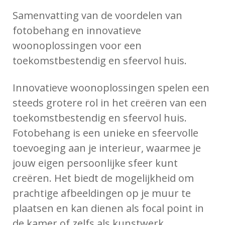
Samenvatting van de voordelen van
fotobehang en innovatieve
woonoplossingen voor een
toekomstbestendig en sfeervol huis.
Innovatieve woonoplossingen spelen een
steeds grotere rol in het creëren van een
toekomstbestendig en sfeervol huis.
Fotobehang is een unieke en sfeervolle
toevoeging aan je interieur, waarmee je
jouw eigen persoonlijke sfeer kunt
creëren. Het biedt de mogelijkheid om
prachtige afbeeldingen op je muur te
plaatsen en kan dienen als focal point in
de kamer of zelfs als kunstwerk.