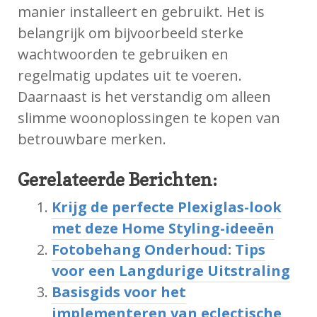
manier installeert en gebruikt. Het is
belangrijk om bijvoorbeeld sterke
wachtwoorden te gebruiken en
regelmatig updates uit te voeren.
Daarnaast is het verstandig om alleen
slimme woonoplossingen te kopen van
betrouwbare merken.
Gerelateerde Berichten:
Krijg de perfecte Plexiglas-look
met deze Home Styling-ideeën
Fotobehang Onderhoud: Tips
voor een Langdurige Uitstraling
Basisgids voor het
implementeren van eclectische