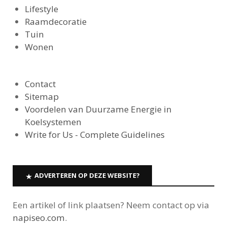
Lifestyle
Raamdecoratie
Tuin
Wonen
Contact
Sitemap
Voordelen van Duurzame Energie in
Koelsystemen
Write for Us - Complete Guidelines
ADVERTEREN OP DEZE WEBSITE?
Een artikel of link plaatsen? Neem contact op via
napiseo.com
.