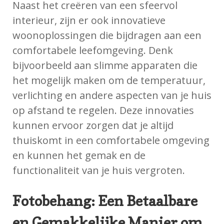
Naast het creëren van een sfeervol
interieur, zijn er ook innovatieve
woonoplossingen die bijdragen aan een
comfortabele leefomgeving. Denk
bijvoorbeeld aan slimme apparaten die
het mogelijk maken om de temperatuur,
verlichting en andere aspecten van je huis
op afstand te regelen. Deze innovaties
kunnen ervoor zorgen dat je altijd
thuiskomt in een comfortabele omgeving
en kunnen het gemak en de
functionaliteit van je huis vergroten.
Fotobehang: Een Betaalbare
en Gemakkelijke Manier om