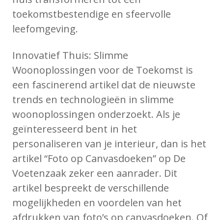
toekomstbestendige en sfeervolle
leefomgeving.
Innovatief Thuis: Slimme
Woonoplossingen voor de Toekomst is
een fascinerend artikel dat de nieuwste
trends en technologieën in slimme
woonoplossingen onderzoekt. Als je
geïnteresseerd bent in het
personaliseren van je interieur, dan is het
artikel “Foto op Canvasdoeken” op De
Voetenzaak zeker een aanrader. Dit
artikel bespreekt de verschillende
mogelijkheden en voordelen van het
afdrukken van foto’s op canvasdoeken. Of