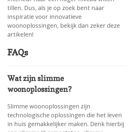
tillen. Dus, als je op zoek bent naar
inspiratie voor innovatieve
woonoplossingen, bekijk dan zeker deze
artikelen!
FAQs
Wat zijn slimme
woonoplossingen?
Slimme woonoplossingen zijn
technologische oplossingen die het leven
in huis gemakkelijker maken. Denk hierbij