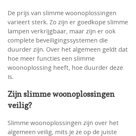
De prijs van slimme woonoplossingen
varieert sterk. Zo zijn er goedkope slimme
lampen verkrijgbaar, maar zijn er ook
complete beveiligingssystemen die
duurder zijn. Over het algemeen geldt dat
hoe meer functies een slimme
woonoplossing heeft, hoe duurder deze
is.
Zijn slimme woonoplossingen
veilig?
Slimme woonoplossingen zijn over het
algemeen veilig, mits je ze op de juiste