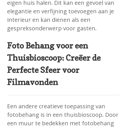
eigen huis halen. Dit kan een gevoel van
elegantie en verfijning toevoegen aan je
interieur en kan dienen als een
gespreksonderwerp voor gasten.
Foto Behang voor een
Thuisbioscoop: Creëer de
Perfecte Sfeer voor
Filmavonden
Een andere creatieve toepassing van
fotobehang is in een thuisbioscoop. Door
een muur te bedekken met fotobehang