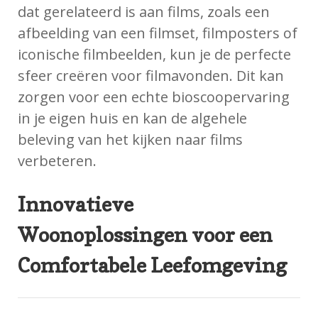
dat gerelateerd is aan films, zoals een
afbeelding van een filmset, filmposters of
iconische filmbeelden, kun je de perfecte
sfeer creëren voor filmavonden. Dit kan
zorgen voor een echte bioscoopervaring
in je eigen huis en kan de algehele
beleving van het kijken naar films
verbeteren.
Innovatieve
Woonoplossingen voor een
Comfortabele Leefomgeving