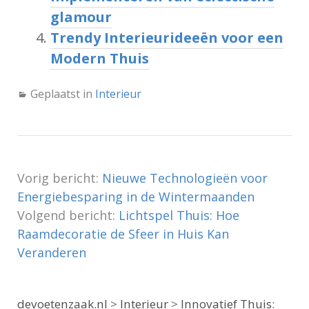
glamour
Trendy Interieurideeën voor een
Modern Thuis
Geplaatst in
Interieur
Vorig bericht:
Nieuwe Technologieën voor
Energiebesparing in de Wintermaanden
Volgend bericht:
Lichtspel Thuis: Hoe
Raamdecoratie de Sfeer in Huis Kan
Veranderen
devoetenzaak.nl
>
Interieur
>
Innovatief Thuis: