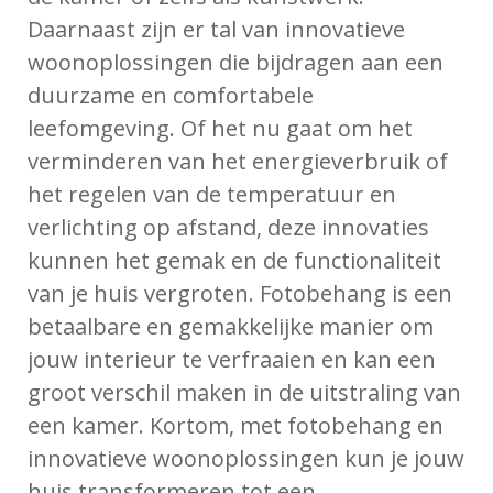
Daarnaast zijn er tal van innovatieve
woonoplossingen die bijdragen aan een
duurzame en comfortabele
leefomgeving. Of het nu gaat om het
verminderen van het energieverbruik of
het regelen van de temperatuur en
verlichting op afstand, deze innovaties
kunnen het gemak en de functionaliteit
van je huis vergroten. Fotobehang is een
betaalbare en gemakkelijke manier om
jouw interieur te verfraaien en kan een
groot verschil maken in de uitstraling van
een kamer. Kortom, met fotobehang en
innovatieve woonoplossingen kun je jouw
huis transformeren tot een