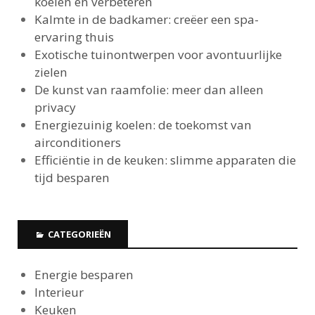
koelen en verbeteren
Kalmte in de badkamer: creëer een spa-
ervaring thuis
Exotische tuinontwerpen voor avontuurlijke
zielen
De kunst van raamfolie: meer dan alleen
privacy
Energiezuinig koelen: de toekomst van
airconditioners
Efficiëntie in de keuken: slimme apparaten die
tijd besparen
CATEGORIEËN
Energie besparen
Interieur
Keuken