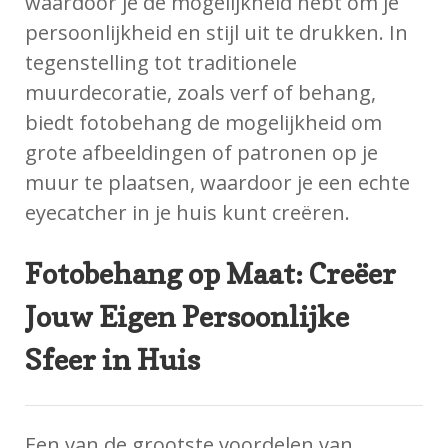
waardoor je de mogelijkheid hebt om je
persoonlijkheid en stijl uit te drukken. In
tegenstelling tot traditionele
muurdecoratie, zoals verf of behang,
biedt fotobehang de mogelijkheid om
grote afbeeldingen of patronen op je
muur te plaatsen, waardoor je een echte
eyecatcher in je huis kunt creëren.
Fotobehang op Maat: Creëer
Jouw Eigen Persoonlijke
Sfeer in Huis
Een van de grootste voordelen van