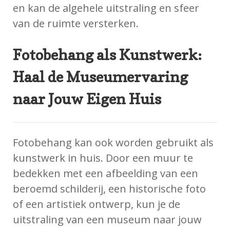
en kan de algehele uitstraling en sfeer
van de ruimte versterken.
Fotobehang als Kunstwerk:
Haal de Museumervaring
naar Jouw Eigen Huis
Fotobehang kan ook worden gebruikt als
kunstwerk in huis. Door een muur te
bedekken met een afbeelding van een
beroemd schilderij, een historische foto
of een artistiek ontwerp, kun je de
uitstraling van een museum naar jouw