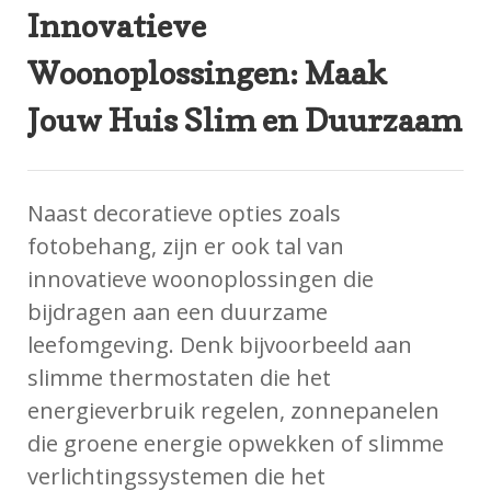
Innovatieve
Woonoplossingen: Maak
Jouw Huis Slim en Duurzaam
Naast decoratieve opties zoals
fotobehang, zijn er ook tal van
innovatieve woonoplossingen die
bijdragen aan een duurzame
leefomgeving. Denk bijvoorbeeld aan
slimme thermostaten die het
energieverbruik regelen, zonnepanelen
die groene energie opwekken of slimme
verlichtingssystemen die het