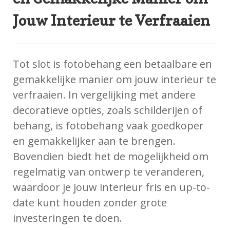
Jouw Interieur te Verfraaien
Tot slot is fotobehang een betaalbare en
gemakkelijke manier om jouw interieur te
verfraaien. In vergelijking met andere
decoratieve opties, zoals schilderijen of
behang, is fotobehang vaak goedkoper
en gemakkelijker aan te brengen.
Bovendien biedt het de mogelijkheid om
regelmatig van ontwerp te veranderen,
waardoor je jouw interieur fris en up-to-
date kunt houden zonder grote
investeringen te doen.