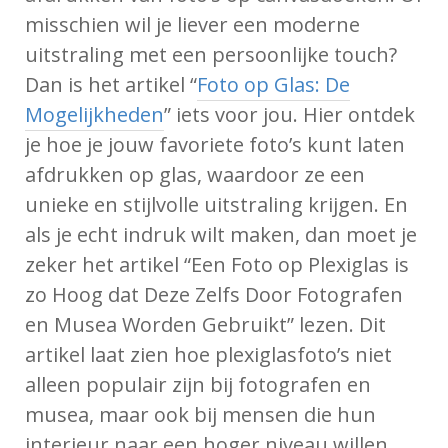
misschien wil je liever een moderne
uitstraling met een persoonlijke touch?
Dan is het artikel “
Foto op Glas: De
Mogelijkheden
” iets voor jou. Hier ontdek
je hoe je jouw favoriete foto’s kunt laten
afdrukken op glas, waardoor ze een
unieke en stijlvolle uitstraling krijgen. En
als je echt indruk wilt maken, dan moet je
zeker het artikel “Een Foto op Plexiglas is
zo Hoog dat Deze Zelfs Door Fotografen
en Musea Worden Gebruikt” lezen. Dit
artikel laat zien hoe plexiglasfoto’s niet
alleen populair zijn bij fotografen en
musea, maar ook bij mensen die hun
interieur naar een hoger niveau willen