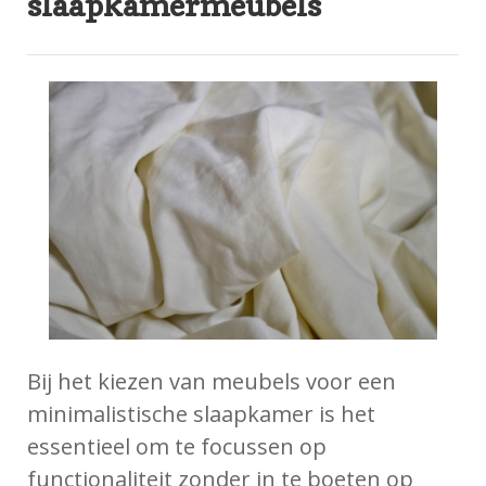
slaapkamermeubels
Bij het kiezen van meubels voor een
minimalistische slaapkamer is het
essentieel om te focussen op
functionaliteit zonder in te boeten op