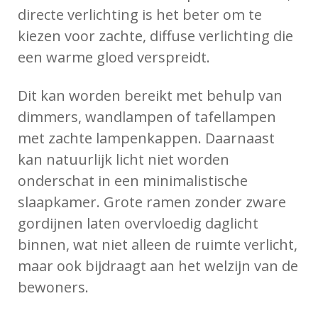
directe verlichting is het beter om te
kiezen voor zachte, diffuse verlichting die
een warme gloed verspreidt.
Dit kan worden bereikt met behulp van
dimmers, wandlampen of tafellampen
met zachte lampenkappen. Daarnaast
kan natuurlijk licht niet worden
onderschat in een minimalistische
slaapkamer. Grote ramen zonder zware
gordijnen laten overvloedig daglicht
binnen, wat niet alleen de ruimte verlicht,
maar ook bijdraagt aan het welzijn van de
bewoners.