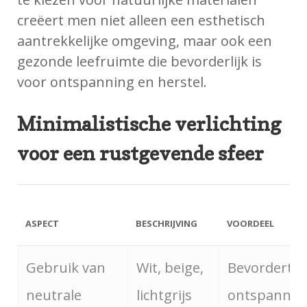
creëert men niet alleen een esthetisch
aantrekkelijke omgeving, maar ook een
gezonde leefruimte die bevorderlijk is
voor ontspanning en herstel.
Minimalistische verlichting
voor een rustgevende sfeer
ASPECT
BESCHRIJVING
VOORDEEL
Gebruik van
Wit, beige,
Bevordert
neutrale
lichtgrijs
ontspannin