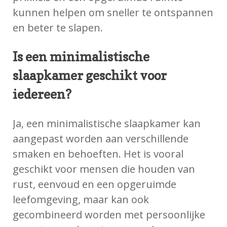
kunnen helpen om sneller te ontspannen
en beter te slapen.
Is een minimalistische
slaapkamer geschikt voor
iedereen?
Ja, een minimalistische slaapkamer kan
aangepast worden aan verschillende
smaken en behoeften. Het is vooral
geschikt voor mensen die houden van
rust, eenvoud en een opgeruimde
leefomgeving, maar kan ook
gecombineerd worden met persoonlijke