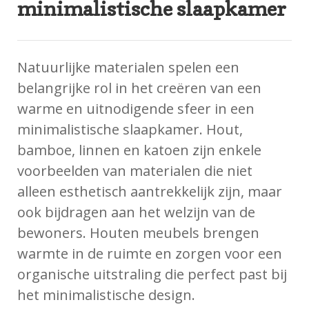
minimalistische slaapkamer
Natuurlijke materialen spelen een
belangrijke rol in het creëren van een
warme en uitnodigende sfeer in een
minimalistische slaapkamer. Hout,
bamboe, linnen en katoen zijn enkele
voorbeelden van materialen die niet
alleen esthetisch aantrekkelijk zijn, maar
ook bijdragen aan het welzijn van de
bewoners. Houten meubels brengen
warmte in de ruimte en zorgen voor een
organische uitstraling die perfect past bij
het minimalistische design.