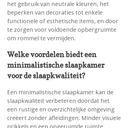
het gebruik van neutrale kleuren, het
beperken van decoraties tot enkele
functionele of esthetische items, en door
te zorgen voor voldoende opbergruimte
om rommel te vermijden.
Welke voordelen biedt een
minimalistische slaapkamer
voor de slaapkwaliteit?
Een minimalistische slaapkamer kan de
slaapkwaliteit verbeteren doordat het
een rustige en overzichtelijke omgeving
creëert zonder afleidingen. Minder visuele
prikkels en een opgeruimde ruimte