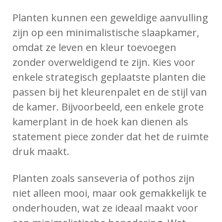
Planten kunnen een geweldige aanvulling
zijn op een minimalistische slaapkamer,
omdat ze leven en kleur toevoegen
zonder overweldigend te zijn. Kies voor
enkele strategisch geplaatste planten die
passen bij het kleurenpalet en de stijl van
de kamer. Bijvoorbeeld, een enkele grote
kamerplant in de hoek kan dienen als
statement piece zonder dat het de ruimte
druk maakt.
Planten zoals sanseveria of pothos zijn
niet alleen mooi, maar ook gemakkelijk te
onderhouden, wat ze ideaal maakt voor