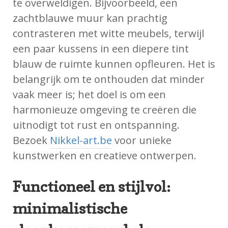
te overweldigen. Bijvoorbeeld, een
zachtblauwe muur kan prachtig
contrasteren met witte meubels, terwijl
een paar kussens in een diepere tint
blauw de ruimte kunnen opfleuren. Het is
belangrijk om te onthouden dat minder
vaak meer is; het doel is om een
harmonieuze omgeving te creëren die
uitnodigt tot rust en ontspanning.
Bezoek
Nikkel-art.be
voor unieke
kunstwerken en creatieve ontwerpen.
Functioneel en stijlvol:
minimalistische