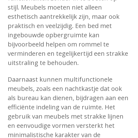
stijl. Meubels moeten niet alleen
esthetisch aantrekkelijk zijn, maar ook
praktisch en veelzijdig. Een bed met
ingebouwde opbergruimte kan
bijvoorbeeld helpen om rommel te
verminderen en tegelijkertijd een strakke
uitstraling te behouden.
Daarnaast kunnen multifunctionele
meubels, zoals een nachtkastje dat ook
als bureau kan dienen, bijdragen aan een
efficiënte indeling van de ruimte. Het
gebruik van meubels met strakke lijnen
en eenvoudige vormen versterkt het
minimalistische karakter van de