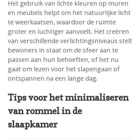
Het gebruik van lichte kleuren op muren
en meubels helpt om het natuurlijke licht
te weerkaatsen, waardoor de ruimte
groter en luchtiger aanvoelt. Het creëren
van verschillende verlichtingsniveaus stelt
bewoners in staat om de sfeer aan te
passen aan hun behoeften, of het nu
gaat om lezen voor het slapengaan of
ontspannen na een lange dag.
Tips voor het minimaliseren
van rommel in de
slaapkamer