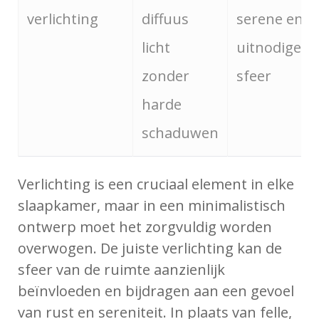
verlichting
diffuus
serene en
licht
uitnodigen
zonder
sfeer
harde
schaduwen
Verlichting is een cruciaal element in elke
slaapkamer, maar in een minimalistisch
ontwerp moet het zorgvuldig worden
overwogen. De juiste verlichting kan de
sfeer van de ruimte aanzienlijk
beïnvloeden en bijdragen aan een gevoel
van rust en sereniteit. In plaats van felle,