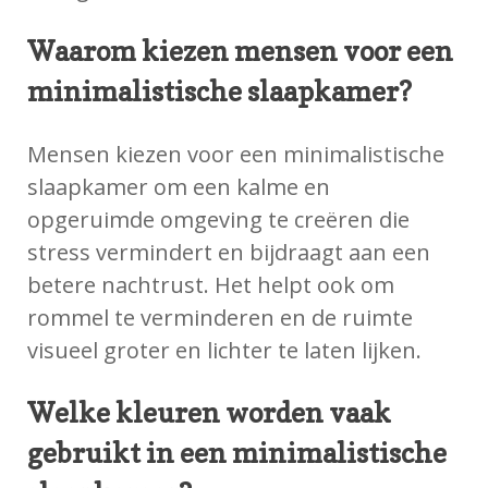
Waarom kiezen mensen voor een
minimalistische slaapkamer?
Mensen kiezen voor een minimalistische
slaapkamer om een kalme en
opgeruimde omgeving te creëren die
stress vermindert en bijdraagt aan een
betere nachtrust. Het helpt ook om
rommel te verminderen en de ruimte
visueel groter en lichter te laten lijken.
Welke kleuren worden vaak
gebruikt in een minimalistische