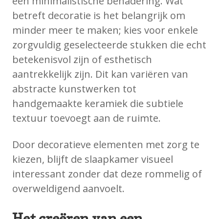
een minimalistische benadering. Wat
betreft decoratie is het belangrijk om
minder meer te maken; kies voor enkele
zorgvuldig geselecteerde stukken die echt
betekenisvol zijn of esthetisch
aantrekkelijk zijn. Dit kan variëren van
abstracte kunstwerken tot
handgemaakte keramiek die subtiele
textuur toevoegt aan de ruimte.
Door decoratieve elementen met zorg te
kiezen, blijft de slaapkamer visueel
interessant zonder dat deze rommelig of
overweldigend aanvoelt.
Het creëren van een