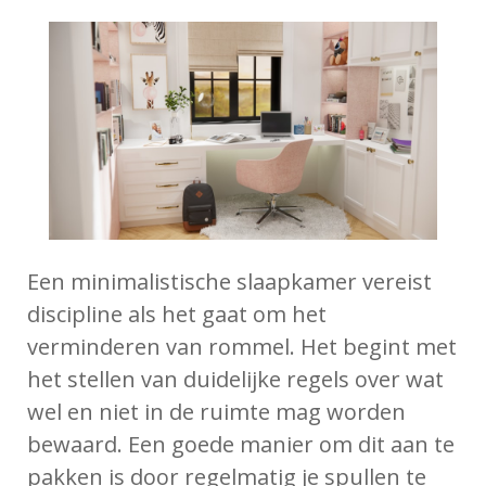
Een minimalistische slaapkamer vereist
discipline als het gaat om het
verminderen van rommel. Het begint met
het stellen van duidelijke regels over wat
wel en niet in de ruimte mag worden
bewaard. Een goede manier om dit aan te
pakken is door regelmatig je spullen te