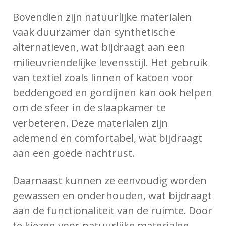
Bovendien zijn natuurlijke materialen
vaak duurzamer dan synthetische
alternatieven, wat bijdraagt aan een
milieuvriendelijke levensstijl. Het gebruik
van textiel zoals linnen of katoen voor
beddengoed en gordijnen kan ook helpen
om de sfeer in de slaapkamer te
verbeteren. Deze materialen zijn
ademend en comfortabel, wat bijdraagt
aan een goede nachtrust.
Daarnaast kunnen ze eenvoudig worden
gewassen en onderhouden, wat bijdraagt
aan de functionaliteit van de ruimte. Door
te kiezen voor natuurlijke materialen