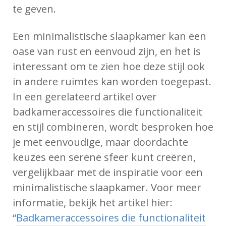
te geven.
Een minimalistische slaapkamer kan een
oase van rust en eenvoud zijn, en het is
interessant om te zien hoe deze stijl ook
in andere ruimtes kan worden toegepast.
In een gerelateerd artikel over
badkameraccessoires die functionaliteit
en stijl combineren, wordt besproken hoe
je met eenvoudige, maar doordachte
keuzes een serene sfeer kunt creëren,
vergelijkbaar met de inspiratie voor een
minimalistische slaapkamer. Voor meer
informatie, bekijk het artikel hier:
“
Badkameraccessoires die functionaliteit