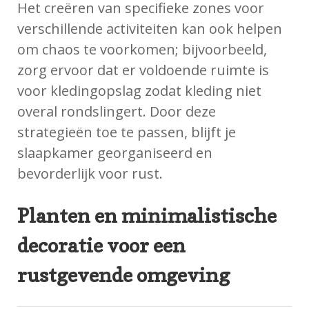
Het creëren van specifieke zones voor
verschillende activiteiten kan ook helpen
om chaos te voorkomen; bijvoorbeeld,
zorg ervoor dat er voldoende ruimte is
voor kledingopslag zodat kleding niet
overal rondslingert. Door deze
strategieën toe te passen, blijft je
slaapkamer georganiseerd en
bevorderlijk voor rust.
Planten en minimalistische
decoratie voor een
rustgevende omgeving