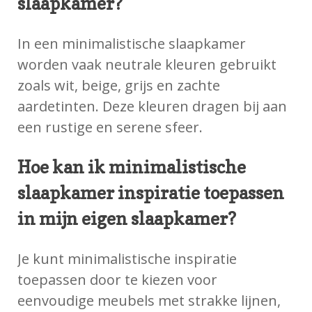
slaapkamer?
In een minimalistische slaapkamer
worden vaak neutrale kleuren gebruikt
zoals wit, beige, grijs en zachte
aardetinten. Deze kleuren dragen bij aan
een rustige en serene sfeer.
Hoe kan ik minimalistische
slaapkamer inspiratie toepassen
in mijn eigen slaapkamer?
Je kunt minimalistische inspiratie
toepassen door te kiezen voor
eenvoudige meubels met strakke lijnen,