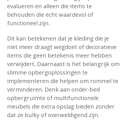
evalueren en alleen die items te
behouden die echt waardevol of
functioneel zijn.
Dit kan betekenen dat je kleding die je
niet meer draagt wegdoet of decoratieve
items die geen betekenis meer hebben
verwijdert. Daarnaast is het belangrijk om
slimme opbergoplossingen te
implementeren die helpen om rommel te
verminderen. Denk aan onder-bed
opbergruimte of multifunctionele
meubels die extra opslag bieden zonder
dat ze bulky of overweldigend zijn.