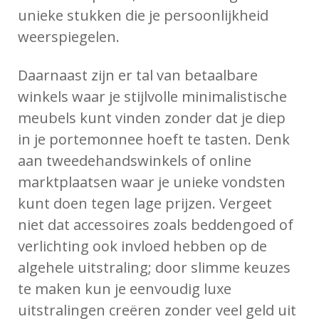
unieke stukken die je persoonlijkheid
weerspiegelen.
Daarnaast zijn er tal van betaalbare
winkels waar je stijlvolle minimalistische
meubels kunt vinden zonder dat je diep
in je portemonnee hoeft te tasten. Denk
aan tweedehandswinkels of online
marktplaatsen waar je unieke vondsten
kunt doen tegen lage prijzen. Vergeet
niet dat accessoires zoals beddengoed of
verlichting ook invloed hebben op de
algehele uitstraling; door slimme keuzes
te maken kun je eenvoudig luxe
uitstralingen creëren zonder veel geld uit