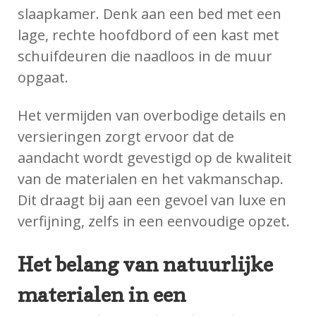
slaapkamer. Denk aan een bed met een
lage, rechte hoofdbord of een kast met
schuifdeuren die naadloos in de muur
opgaat.
Het vermijden van overbodige details en
versieringen zorgt ervoor dat de
aandacht wordt gevestigd op de kwaliteit
van de materialen en het vakmanschap.
Dit draagt bij aan een gevoel van luxe en
verfijning, zelfs in een eenvoudige opzet.
Het belang van natuurlijke
materialen in een