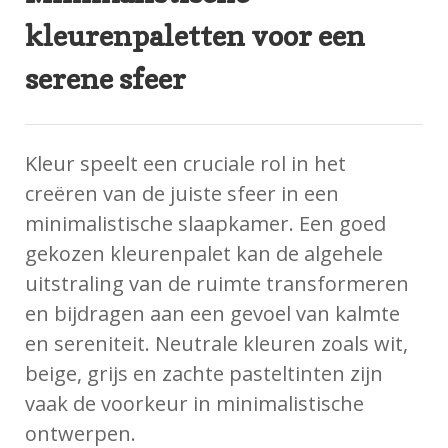
kleurenpaletten voor een
serene sfeer
Kleur speelt een cruciale rol in het
creëren van de juiste sfeer in een
minimalistische slaapkamer. Een goed
gekozen kleurenpalet kan de algehele
uitstraling van de ruimte transformeren
en bijdragen aan een gevoel van kalmte
en sereniteit. Neutrale kleuren zoals wit,
beige, grijs en zachte pasteltinten zijn
vaak de voorkeur in minimalistische
ontwerpen.