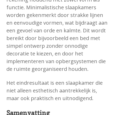
functie. Minimalistische slaapkamers
worden gekenmerkt door strakke lijnen
en eenvoudige vormen, wat bijdraagt aan
een gevoel van orde en kalmte. Dit wordt
bereikt door bijvoorbeeld een bed met
simpel ontwerp zonder onnodige
decoratie te kiezen, en door het
implementeren van opbergsystemen die
de ruimte georganiseerd houden.
Het eindresultaat is een slaapkamer die
niet alleen esthetisch aantrekkelijk is,
maar ook praktisch en uitnodigend.
Samenvatting