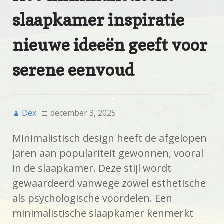
slaapkamer inspiratie
nieuwe ideeën geeft voor
serene eenvoud
Dex
december 3, 2025
Minimalistisch design heeft de afgelopen
jaren aan populariteit gewonnen, vooral
in de slaapkamer. Deze stijl wordt
gewaardeerd vanwege zowel esthetische
als psychologische voordelen. Een
minimalistische slaapkamer kenmerkt