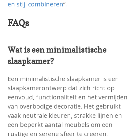
en stijl combineren
“.
FAQs
Wat is een minimalistische
slaapkamer?
Een minimalistische slaapkamer is een
slaapkamerontwerp dat zich richt op
eenvoud, functionaliteit en het vermijden
van overbodige decoratie. Het gebruikt
vaak neutrale kleuren, strakke lijnen en
een beperkt aantal meubels om een
rustige en serene sfeer te creëren.