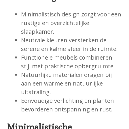
Minimalistisch design zorgt voor een
rustige en overzichtelijke
slaapkamer.
Neutrale kleuren versterken de
serene en kalme sfeer in de ruimte.
Functionele meubels combineren
stijl met praktische opbergruimte.
Natuurlijke materialen dragen bij
aan een warme en natuurlijke
uitstraling.
Eenvoudige verlichting en planten
bevorderen ontspanning en rust.
Minimalistische