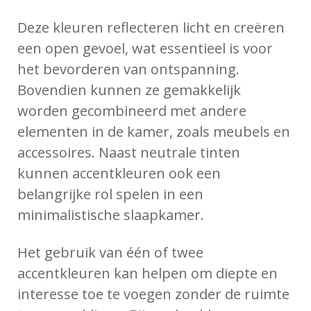
Deze kleuren reflecteren licht en creëren
een open gevoel, wat essentieel is voor
het bevorderen van ontspanning.
Bovendien kunnen ze gemakkelijk
worden gecombineerd met andere
elementen in de kamer, zoals meubels en
accessoires. Naast neutrale tinten
kunnen accentkleuren ook een
belangrijke rol spelen in een
minimalistische slaapkamer.
Het gebruik van één of twee
accentkleuren kan helpen om diepte en
interesse toe te voegen zonder de ruimte