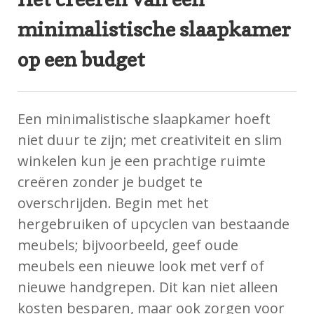
minimalistische slaapkamer
op een budget
Een minimalistische slaapkamer hoeft
niet duur te zijn; met creativiteit en slim
winkelen kun je een prachtige ruimte
creëren zonder je budget te
overschrijden. Begin met het
hergebruiken of upcyclen van bestaande
meubels; bijvoorbeeld, geef oude
meubels een nieuwe look met verf of
nieuwe handgrepen. Dit kan niet alleen
kosten besparen, maar ook zorgen voor