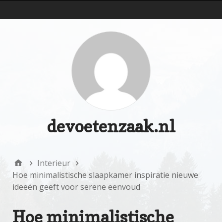
d
devoetenzaak.nl
Interieur
Hoe minimalistische slaapkamer inspiratie nieuwe
ideeën geeft voor serene eenvoud
Hoe minimalistische