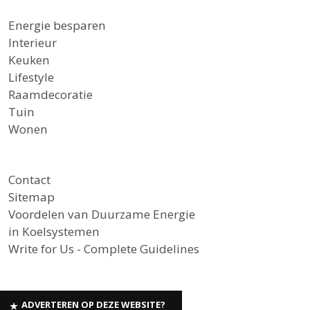
Energie besparen
Interieur
Keuken
Lifestyle
Raamdecoratie
Tuin
Wonen
Contact
Sitemap
Voordelen van Duurzame Energie
in Koelsystemen
Write for Us - Complete Guidelines
ADVERTEREN OP DEZE WEBSITE?