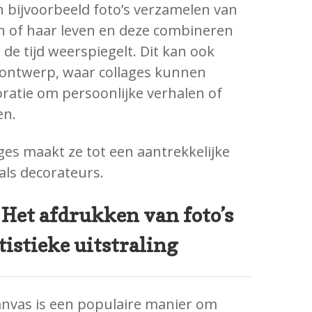
 bijvoorbeeld foto’s verzamelen van
n of haar leven en deze combineren
r de tijd weerspiegelt. Dit kan ook
rontwerp, waar collages kunnen
ratie om persoonlijke verhalen of
en.
ages maakt ze tot een aantrekkelijke
als decorateurs.
 Het afdrukken van foto’s
tistieke uitstraling
anvas is een populaire manier om