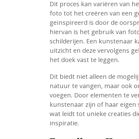
Dit proces kan variëren van 
foto tot het creëren van een 
geïnspireerd is door de oorspr
hiervan is het gebruik van fot
schilderijen. Een kunstenaar 
uitzicht en deze vervolgens 
het doek vast te leggen.
Dit biedt niet alleen de mogel
natuur te vangen, maar ook om
voegen. Door elementen te ve
kunstenaar zijn of haar eigen s
wat leidt tot unieke creaties 
inspiratie.