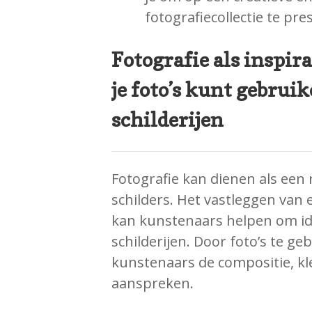
fotografiecollectie te pre
Fotografie als inspira
je foto’s kunt gebruik
schilderijen
Fotografie kan dienen als een r
schilders. Het vastleggen van
kan kunstenaars helpen om id
schilderijen. Door foto’s te g
kunstenaars de compositie, k
aanspreken.